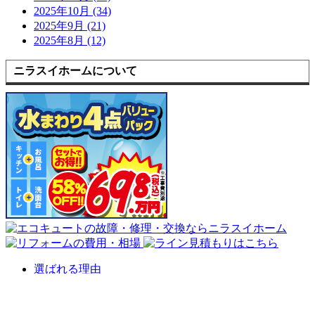
2025年10月 (34)
2025年9月 (21)
2025年8月 (12)
ニラスイホームについて
選ばれる理由
会社案内
代表挨拶
会社概要