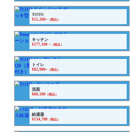
TOTO
¥51,260~
（税込）
キッチン
¥177,100 ~
（税込）
トイレ
¥82,900~
（税込）
洗面
¥60,100
（税込）
給湯器
¥134,700
（税込）