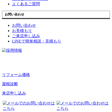
よくあるご質問
お問い合わせ
お問い合わせ
お見積もり
ご来店申し込み
LINEで簡単相談・見積もり
リフォーム価格
屋根診断
来店申し込み