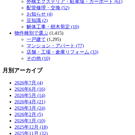
外構エクステリア・駐車場・カーポート (61)
配管修理・交換 (52)
お知らせ (4)
豆知識 (2)
解体工事・樹木剪定 (10)
物件種別で選ぶ
(1,415)
一戸建て
(1,295)
マンション・アパート (77)
店舗・工場・倉庫リフォーム (33)
その他 (10)
月別アーカイブ
2026年7月 (4)
2026年6月 (16)
2026年5月 (14)
2026年4月 (21)
2026年3月 (24)
2026年2月 (5)
2026年1月 (10)
2025年12月 (18)
2025年11月 (32)