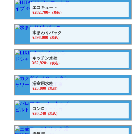
エコキュート
¥282,700~
（税込）
水まわりパック
¥598,000
（税込）
キッチン水栓
¥62,920~
（税込）
浴室用水栓
¥23,000
（税別）
コンロ
¥20,240
（税込）