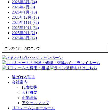
2026年3月 (24)
2026年2月 (5)
2026年1月 (10)
2025年12月 (18)
2025年11月 (32)
2025年10月 (34)
2025年9月 (21)
2025年8月 (12)
ニラスイホームについて
選ばれる理由
会社案内
代表挨拶
会社概要
企業理念
アクセスマップ
リフォームショールーム