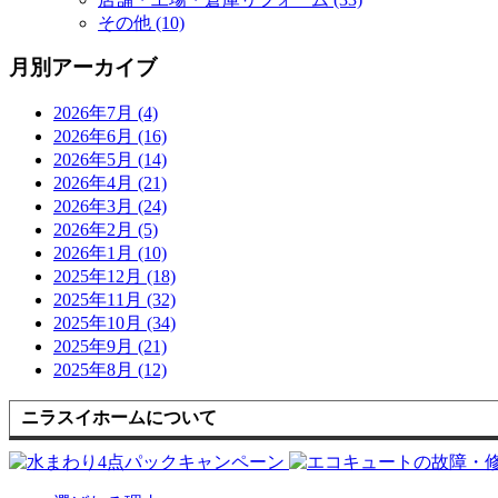
その他 (10)
月別アーカイブ
2026年7月 (4)
2026年6月 (16)
2026年5月 (14)
2026年4月 (21)
2026年3月 (24)
2026年2月 (5)
2026年1月 (10)
2025年12月 (18)
2025年11月 (32)
2025年10月 (34)
2025年9月 (21)
2025年8月 (12)
ニラスイホームについて