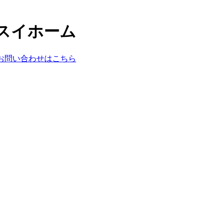
スイホーム