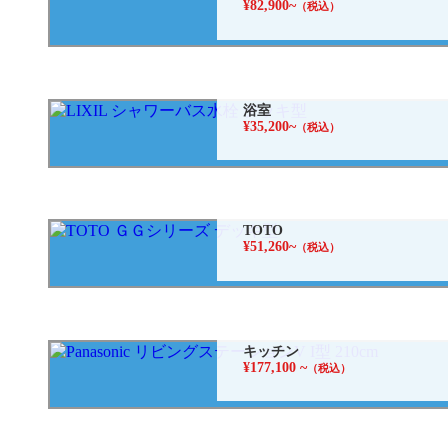
¥82,900~
（税込）
浴室
¥35,200~
（税込）
TOTO
¥51,260~
（税込）
キッチン
¥177,100 ~
（税込）