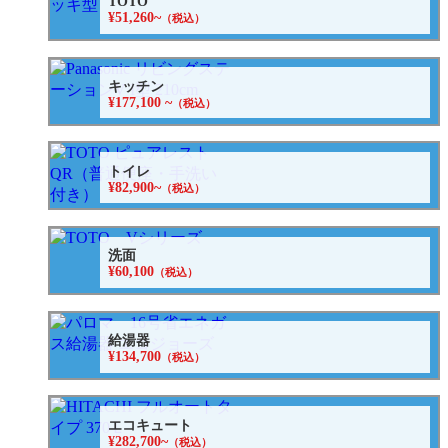
TOTO
¥51,260~
（税込）
キッチン
¥177,100 ~
（税込）
トイレ
¥82,900~
（税込）
洗面
¥60,100
（税込）
給湯器
¥134,700
（税込）
エコキュート
¥282,700~
（税込）