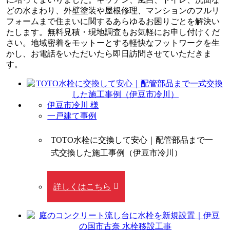
どの水まわり、外壁塗装や屋根修理、マンションのフルリ
フォームまで住まいに関するあらゆるお困りごとを解決い
たします。無料見積・現地調査もお気軽にお申し付けくだ
さい。地域密着をモットーとする軽快なフットワークを生
かし、お電話をいただいたら即日訪問させていただきま
す。
伊豆市冷川 様
一戸建て事例
TOTO水栓に交換して安心｜配管部品まで一
式交換した施工事例（伊豆市冷川）
詳しくはこちら