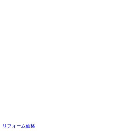
リフォーム価格