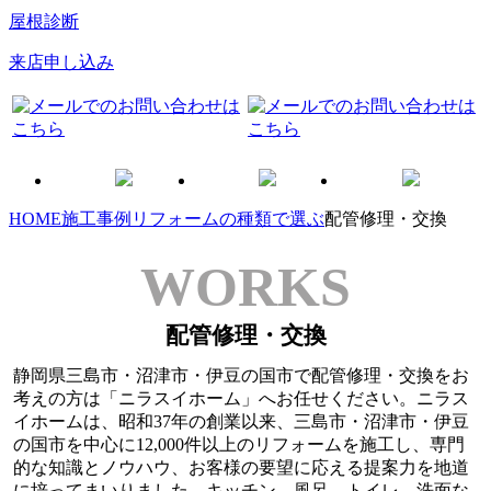
屋根診断
来店申し込み
HOME
施工事例
リフォームの種類で選ぶ
配管修理・交換
WORKS
配管修理・交換
静岡県三島市・沼津市・伊豆の国市で配管修理・交換をお
考えの方は「ニラスイホーム」へお任せください。ニラス
イホームは、昭和37年の創業以来、三島市・沼津市・伊豆
の国市を中心に12,000件以上のリフォームを施工し、専門
的な知識とノウハウ、お客様の要望に応える提案力を地道
に培ってまいりました。キッチン、風呂、トイレ、洗面な