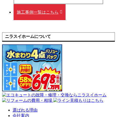
施工事例一覧はこちら
ニラスイホームについて
選ばれる理由
会社案内