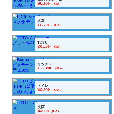
¥82,900~
（税込）
浴室
¥35,200~
（税込）
TOTO
¥51,260~
（税込）
キッチン
¥177,100 ~
（税込）
トイレ
¥82,900~
（税込）
洗面
¥60,100
（税込）