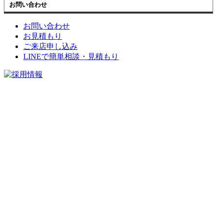
お問い合わせ
お問い合わせ
お見積もり
ご来店申し込み
LINEで簡単相談・見積もり