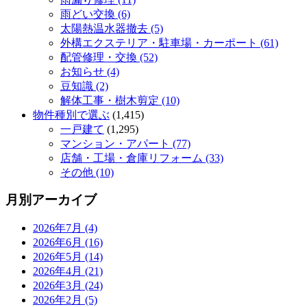
雨どい交換 (6)
太陽熱温水器撤去 (5)
外構エクステリア・駐車場・カーポート (61)
配管修理・交換 (52)
お知らせ (4)
豆知識 (2)
解体工事・樹木剪定 (10)
物件種別で選ぶ
(1,415)
一戸建て
(1,295)
マンション・アパート (77)
店舗・工場・倉庫リフォーム (33)
その他 (10)
月別アーカイブ
2026年7月 (4)
2026年6月 (16)
2026年5月 (14)
2026年4月 (21)
2026年3月 (24)
2026年2月 (5)