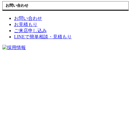
お問い合わせ
お問い合わせ
お見積もり
ご来店申し込み
LINEで簡単相談・見積もり