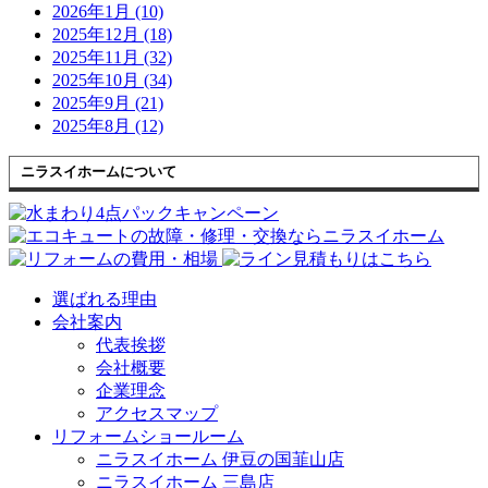
2026年1月 (10)
2025年12月 (18)
2025年11月 (32)
2025年10月 (34)
2025年9月 (21)
2025年8月 (12)
ニラスイホームについて
選ばれる理由
会社案内
代表挨拶
会社概要
企業理念
アクセスマップ
リフォームショールーム
ニラスイホーム 伊豆の国韮山店
ニラスイホーム 三島店