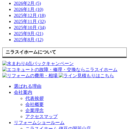
2026年2月 (5)
2026年1月 (10)
2025年12月 (18)
2025年11月 (32)
2025年10月 (34)
2025年9月 (21)
2025年8月 (12)
ニラスイホームについて
選ばれる理由
会社案内
代表挨拶
会社概要
企業理念
アクセスマップ
リフォームショールーム
ニラスイホーム 伊豆の国韮山店