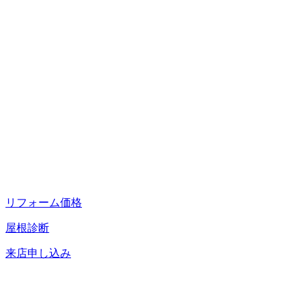
リフォーム価格
屋根診断
来店申し込み