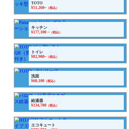
TOTO
¥51,260~
（税込）
キッチン
¥177,100 ~
（税込）
トイレ
¥82,900~
（税込）
洗面
¥60,100
（税込）
給湯器
¥134,700
（税込）
エコキュート