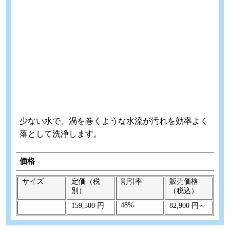
少ない水で、渦を巻くような水流が汚れを効率よく
落として洗浄します。
価格
サイズ
定価（税
割引率
販売価格
別）
（税込）
48%
159,500 円
82,900 円～