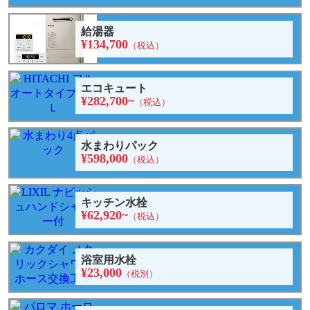
給湯器
¥134,700
（税込）
エコキュート
¥282,700~
（税込）
水まわりパック
¥598,000
（税込）
キッチン水栓
¥62,920~
（税込）
浴室用水栓
¥23,000
（税別）