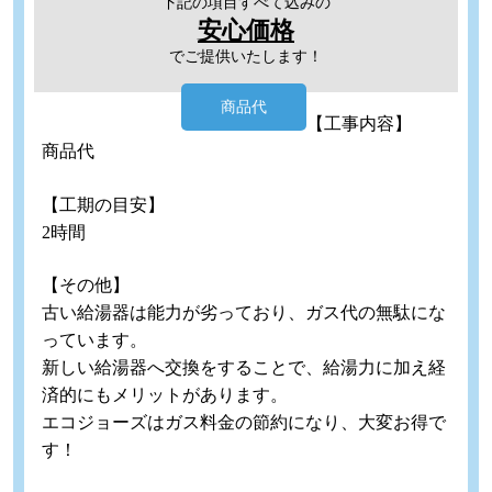
下記の項目すべて込みの
安心価格
でご提供いたします！
商品代
【工事内容】
商品代
【工期の目安】
2時間
【その他】
古い給湯器は能力が劣っており、ガス代の無駄にな
っています。
新しい給湯器へ交換をすることで、給湯力に加え経
済的にもメリットがあります。
エコジョーズはガス料金の節約になり、大変お得で
す！