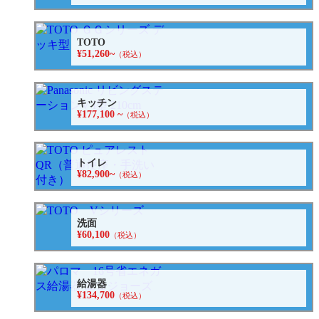
TOTO
¥51,260~
（税込）
キッチン
¥177,100 ~
（税込）
トイレ
¥82,900~
（税込）
洗面
¥60,100
（税込）
給湯器
¥134,700
（税込）