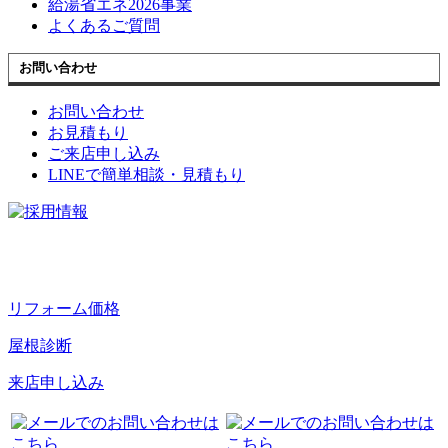
給湯省エネ2026事業
よくあるご質問
お問い合わせ
お問い合わせ
お見積もり
ご来店申し込み
LINEで簡単相談・見積もり
リフォーム価格
屋根診断
来店申し込み