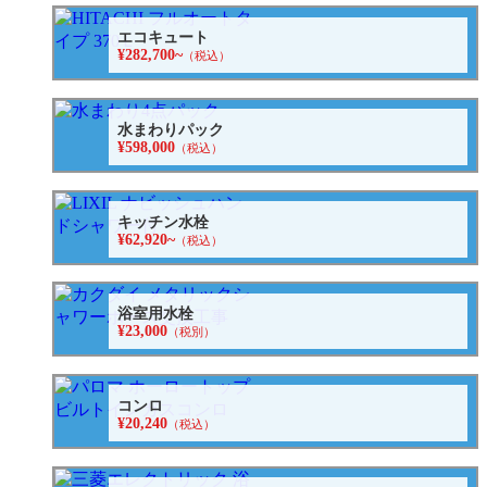
エコキュート
¥282,700~
（税込）
水まわりパック
¥598,000
（税込）
キッチン水栓
¥62,920~
（税込）
浴室用水栓
¥23,000
（税別）
コンロ
¥20,240
（税込）