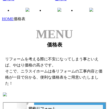
HOME
価格表
MENU
価格表
リフォームを考える際に不安になってしまう事といえ
ば、やはり価格の高さです。
そこで、ニラスイホームは各リフォームの工事内容と価
格が一目で分かる、便利な価格表をご用意いたしまし
た！
節約リフォーム