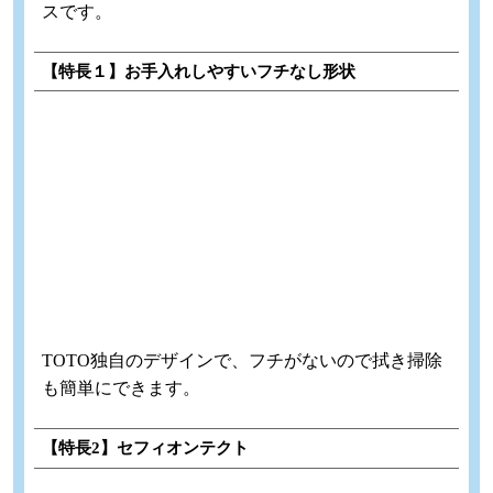
スです。
【特長１】お手入れしやすいフチなし形状
TOTO独自のデザインで、フチがないので拭き掃除
も簡単にできます。
【特長2】セフィオンテクト