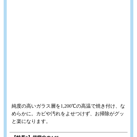
純度の高いガラス層を1,200℃の高温で焼き付け、な
めらかに。カビや汚れをよせつけず、お掃除がグッ
と楽になります。