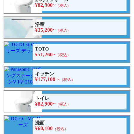
¥82,900~
（税込）
浴室
¥35,200~
（税込）
TOTO
¥51,260~
（税込）
キッチン
¥177,100 ~
（税込）
トイレ
¥82,900~
（税込）
洗面
¥60,100
（税込）