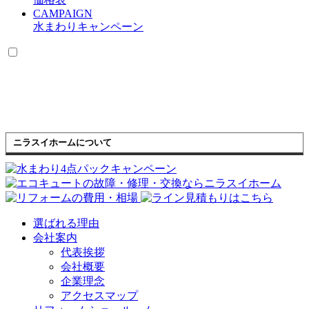
CAMPAIGN
水まわりキャンペーン
ニラスイホームについて
選ばれる理由
会社案内
代表挨拶
会社概要
企業理念
アクセスマップ