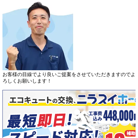
お客様の目線でより良いご提案をさせていただきますので
よ
ろしくお願いします！