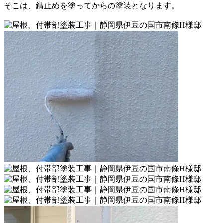
そこは、錆止めを塗ってからの塗装となります。