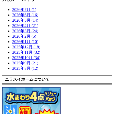
2026年7月 (1)
2026年6月 (16)
2026年5月 (14)
2026年4月 (21)
2026年3月 (24)
2026年2月 (5)
2026年1月 (10)
2025年12月 (18)
2025年11月 (32)
2025年10月 (34)
2025年9月 (21)
2025年8月 (12)
ニラスイホームについて