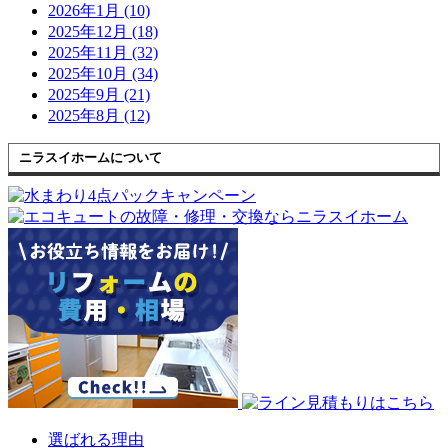
2026年1月 (10)
2025年12月 (18)
2025年11月 (32)
2025年10月 (34)
2025年9月 (21)
2025年8月 (12)
ニラスイホームについて
選ばれる理由