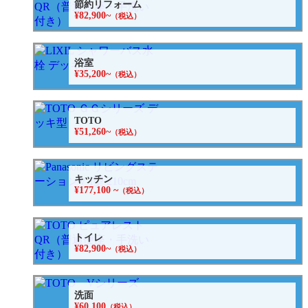
節約リフォーム
¥82,900~
（税込）
浴室
¥35,200~
（税込）
TOTO
¥51,260~
（税込）
キッチン
¥177,100 ~
（税込）
トイレ
¥82,900~
（税込）
洗面
¥60,100
（税込）