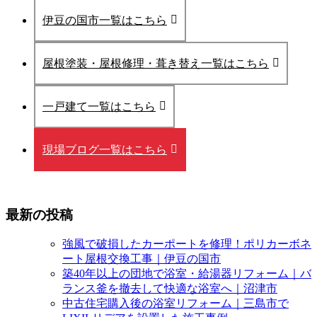
伊豆の国市一覧はこちら
屋根塗装・屋根修理・葺き替え一覧はこちら
一戸建て一覧はこちら
現場ブログ一覧はこちら
最新の投稿
強風で破損したカーポートを修理！ポリカーボネ
ート屋根交換工事｜伊豆の国市
築40年以上の団地で浴室・給湯器リフォーム｜バ
ランス釜を撤去して快適な浴室へ｜沼津市
中古住宅購入後の浴室リフォーム｜三島市で