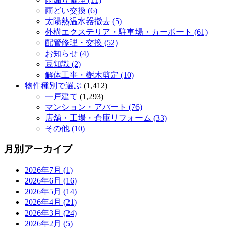
雨どい交換 (6)
太陽熱温水器撤去 (5)
外構エクステリア・駐車場・カーポート (61)
配管修理・交換 (52)
お知らせ (4)
豆知識 (2)
解体工事・樹木剪定 (10)
物件種別で選ぶ
(1,412)
一戸建て
(1,293)
マンション・アパート (76)
店舗・工場・倉庫リフォーム (33)
その他 (10)
月別アーカイブ
2026年7月 (1)
2026年6月 (16)
2026年5月 (14)
2026年4月 (21)
2026年3月 (24)
2026年2月 (5)