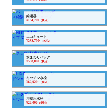
給湯器
¥134,700
（税込）
エコキュート
¥282,700~
（税込）
水まわりパック
¥598,000
（税込）
キッチン水栓
¥62,920~
（税込）
浴室用水栓
¥23,000
（税別）