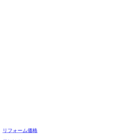
リフォーム価格