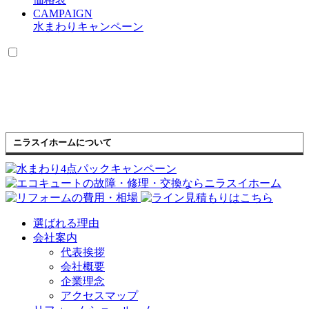
CAMPAIGN
水まわりキャンペーン
ニラスイホームについて
選ばれる理由
会社案内
代表挨拶
会社概要
企業理念
アクセスマップ