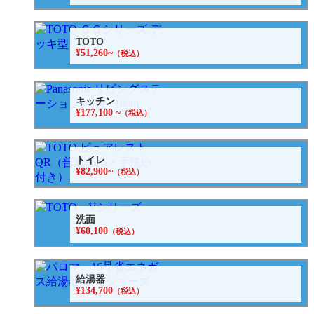
TOTO
¥51,260~
（税込）
キッチン
¥177,100 ~
（税込）
トイレ
¥82,900~
（税込）
洗面
¥60,100
（税込）
給湯器
¥134,700
（税込）