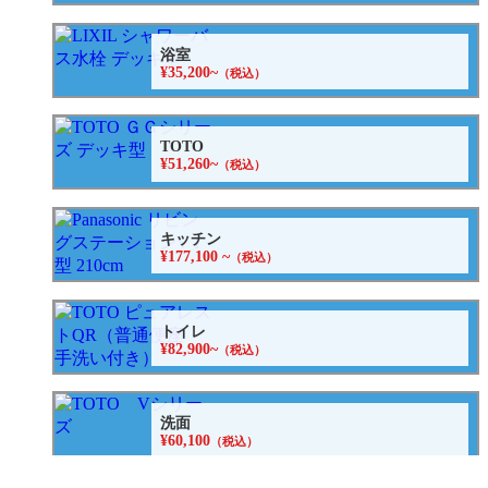
浴室
¥35,200~
（税込）
TOTO
¥51,260~
（税込）
キッチン
¥177,100 ~
（税込）
トイレ
¥82,900~
（税込）
洗面
¥60,100
（税込）