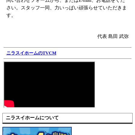
問い合わせフォームから、またはE-mail、お電話をくだ
さい。スタッフ一同、力いっぱい頑張らせていただきま
す。
代表
島田 武弥
ニラスイホームのTVCM
ニラスイホームについて