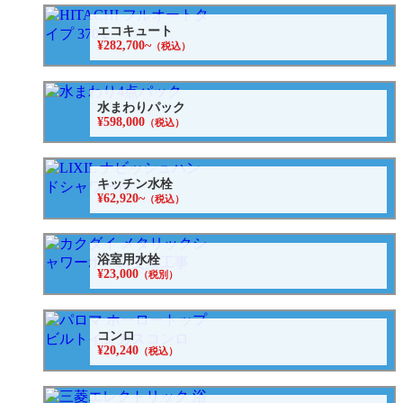
エコキュート
¥282,700~
（税込）
水まわりパック
¥598,000
（税込）
キッチン水栓
¥62,920~
（税込）
浴室用水栓
¥23,000
（税別）
コンロ
¥20,240
（税込）