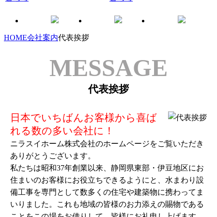
HOME
会社案内
代表挨拶
MESSAGE
代表挨拶
日本でいちばんお客様から喜ば
れる数の多い会社に！
ニラスイホーム株式会社のホームページをご覧いただき
ありがとうございます。
私たちは昭和37年創業以来、静岡県東部・伊豆地区にお
住まいのお客様にお役立ちできるようにと、水まわり設
備工事を専門として数多くの住宅や建築物に携わってま
いりました。これも地域の皆様のお力添えの賜物である
ことをこの場をお借りして、皆様にお礼申し上げます。