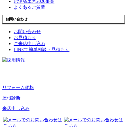
給湯省エネ2026事業
よくあるご質問
お問い合わせ
お問い合わせ
お見積もり
ご来店申し込み
LINEで簡単相談・見積もり
リフォーム価格
屋根診断
来店申し込み