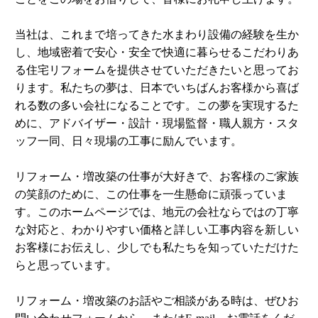
当社は、これまで培ってきた水まわり設備の経験を生か
し、地域密着で安心・安全で快適に暮らせるこだわりあ
る住宅リフォームを提供させていただきたいと思ってお
ります。私たちの夢は、日本でいちばんお客様から喜ば
れる数の多い会社になることです。この夢を実現するた
めに、アドバイザー・設計・現場監督・職人親方・スタ
ッフ一同、日々現場の工事に励んでいます。
リフォーム・増改築の仕事が大好きで、お客様のご家族
の笑顔のために、この仕事を一生懸命に頑張っていま
す。このホームページでは、地元の会社ならではの丁寧
な対応と、わかりやすい価格と詳しい工事内容を新しい
お客様にお伝えし、少しでも私たちを知っていただけた
らと思っています。
リフォーム・増改築のお話やご相談がある時は、ぜひお