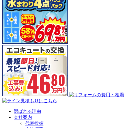
選ばれる理由
会社案内
代表挨拶