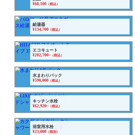
¥60,100
（税込）
給湯器
¥134,700
（税込）
エコキュート
¥282,700~
（税込）
水まわりパック
¥598,000
（税込）
キッチン水栓
¥62,920~
（税込）
浴室用水栓
¥23,000
（税別）