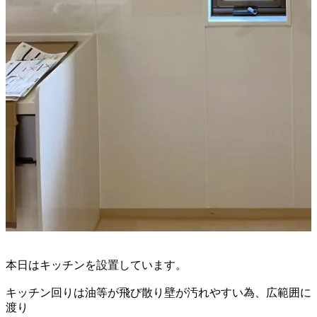
本日はキッチンを設置しています。
キッチン回りは油等が飛び散り
壁が汚れやすい為、広範囲に
渡り