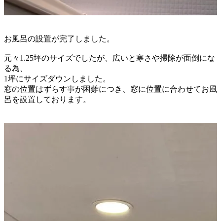
お風呂の設置が完了しました。
元々1.25坪のサイズでしたが、
広いと寒さや掃除が面倒にな
る為、
1坪にサイズダウンしました。
窓の位置はずらす事が困難につき、
窓に位置に合わせてお風
呂を設置しております。