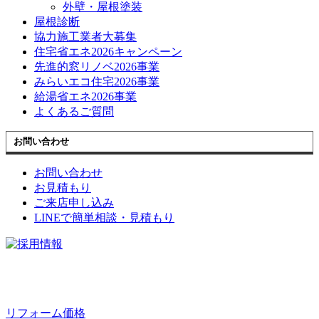
外壁・屋根塗装
屋根診断
協力施工業者大募集
住宅省エネ2026キャンペーン
先進的窓リノベ2026事業
みらいエコ住宅2026事業
給湯省エネ2026事業
よくあるご質問
お問い合わせ
お問い合わせ
お見積もり
ご来店申し込み
LINEで簡単相談・見積もり
リフォーム価格