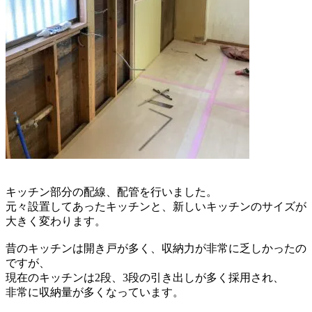
キッチン部分の配線、配管を行いました。
元々設置してあったキッチンと、
新しいキッチンのサイズが
大きく変わります。
昔のキッチンは開き戸が多く、
収納力が非常に乏しかったの
ですが、
現在のキッチンは2段、3段の引き出しが
多く採用され、
非常に収納量が多くなっています。