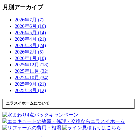
月別アーカイブ
2026年7月 (7)
2026年6月 (16)
2026年5月 (14)
2026年4月 (21)
2026年3月 (24)
2026年2月 (5)
2026年1月 (10)
2025年12月 (18)
2025年11月 (32)
2025年10月 (34)
2025年9月 (21)
2025年8月 (12)
ニラスイホームについて