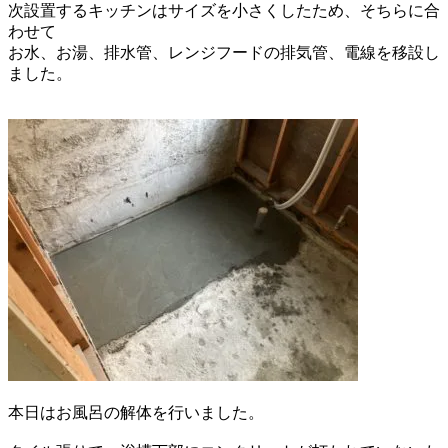
次設置するキッチンはサイズを小さくしたため、
そちらに合
わせて
お水、お湯、排水管、
レンジフードの排気管、電線を移設し
ました。
本日はお風呂の解体を行いました。