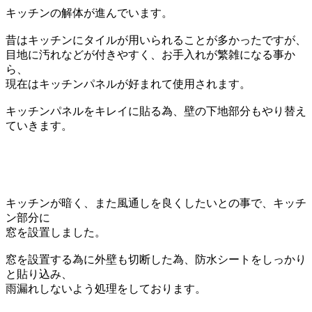
キッチンの解体が進んでいます。
昔はキッチンにタイルが用いられることが
多かったですが、
目地に汚れなどが付きやすく、
お手入れが繁雑になる事か
ら、
現在はキッチンパネルが好まれて使用されます。
キッチンパネルをキレイに貼る為、
壁の下地部分もやり替え
ていきます。
キッチンが暗く、また風通しを良くしたいとの事で、
キッチ
ン部分に
窓を設置しました。
窓を設置する為に外壁も切断した為、
防水シートをしっかり
と貼り込み、
雨漏れしないよう処理をしております。