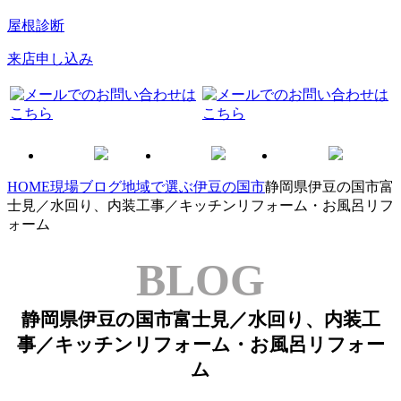
屋根診断
来店申し込み
HOME
現場ブログ
地域で選ぶ
伊豆の国市
静岡県伊豆の国市富
士見／水回り、内装工事／キッチンリフォーム・お風呂リフ
ォーム
BLOG
静岡県伊豆の国市富士見／水回り、内装工
事／キッチンリフォーム・お風呂リフォー
ム