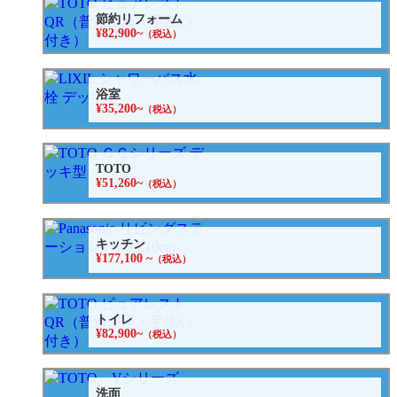
節約リフォーム
¥82,900~
（税込）
浴室
¥35,200~
（税込）
TOTO
¥51,260~
（税込）
キッチン
¥177,100 ~
（税込）
トイレ
¥82,900~
（税込）
洗面