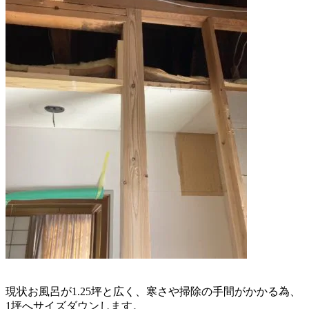
現状お風呂が1.25坪と広く、
寒さや掃除の手間がかかる為、
1坪へサイズダウンします。