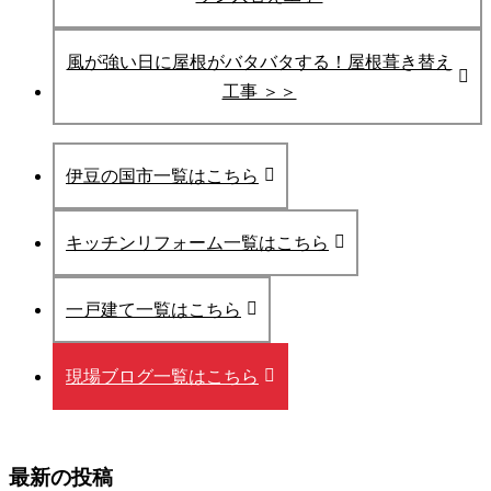
風が強い日に屋根がバタバタする！屋根葺き替え
工事 ＞＞
伊豆の国市一覧はこちら
キッチンリフォーム一覧はこちら
一戸建て一覧はこちら
現場ブログ一覧はこちら
最新の投稿