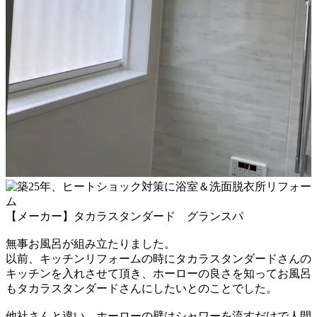
【メーカー】タカラスタンダード グランスパ
無事お風呂が組み
立たり
ました。
以前、キッチンリフォームの時にタカラスタンダードさんの
キッチンを入れさせて頂き、ホーローの良さを知って
お風呂
もタカラスタンダードさんにしたいとのことでした。
他社さんと違い、ホーローの壁はシャワーを流すだけで
人間