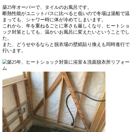
築25年オーバーで、タイルのお風呂です。
断熱性能がユニットバスに比べると低いので
冬場は湯船で温
まっても、シャワー時に体が冷めてしまいます。
これから、年を重ねるごとに寒さも厳しくなり、
ヒートショ
ック対策としても、温かいお風呂に変えたいということでし
た。
また、どうせやるならと脱衣場の壁紙貼り換えも同時進行で
行います。