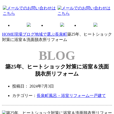
HOME
現場ブログ
地域で選ぶ
長泉町
築25年、ヒートショック
対策に浴室＆洗面脱衣所リフォーム
BLOG
築25年、ヒートショック対策に浴室＆洗面
脱衣所リフォーム
投稿日：
2024年7月3日
カテゴリー：
長泉町
風呂・浴室リフォーム
一戸建て