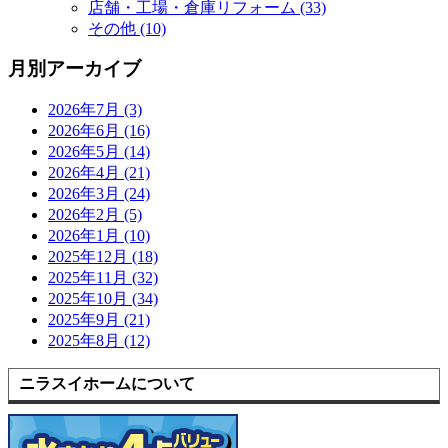
店舗・工場・倉庫リフォーム (33)
その他 (10)
月別アーカイブ
2026年7月 (3)
2026年6月 (16)
2026年5月 (14)
2026年4月 (21)
2026年3月 (24)
2026年2月 (5)
2026年1月 (10)
2025年12月 (18)
2025年11月 (32)
2025年10月 (34)
2025年9月 (21)
2025年8月 (12)
ニラスイホームについて