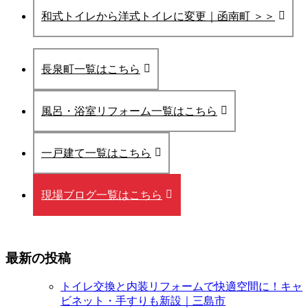
和式トイレから洋式トイレに変更｜函南町 ＞＞
長泉町一覧はこちら
風呂・浴室リフォーム一覧はこちら
一戸建て一覧はこちら
現場ブログ一覧はこちら
最新の投稿
トイレ交換と内装リフォームで快適空間に！キャ
ビネット・手すりも新設｜三島市