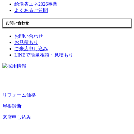
給湯省エネ2026事業
よくあるご質問
お問い合わせ
お問い合わせ
お見積もり
ご来店申し込み
LINEで簡単相談・見積もり
リフォーム価格
屋根診断
来店申し込み