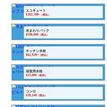
エコキュート
¥282,700~
（税込）
水まわりパック
¥598,000
（税込）
キッチン水栓
¥62,920~
（税込）
浴室用水栓
¥23,000
（税別）
コンロ
¥20,240
（税込）