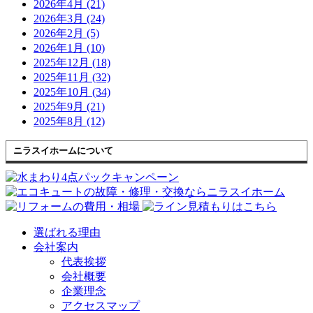
2026年4月 (21)
2026年3月 (24)
2026年2月 (5)
2026年1月 (10)
2025年12月 (18)
2025年11月 (32)
2025年10月 (34)
2025年9月 (21)
2025年8月 (12)
ニラスイホームについて
選ばれる理由
会社案内
代表挨拶
会社概要
企業理念
アクセスマップ