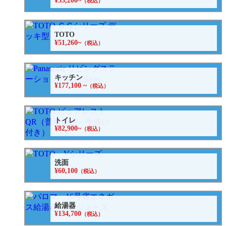
¥35,200~
（税込）
TOTO
¥51,260~
（税込）
キッチン
¥177,100 ~
（税込）
トイレ
¥82,900~
（税込）
洗面
¥60,100
（税込）
給湯器
¥134,700
（税込）