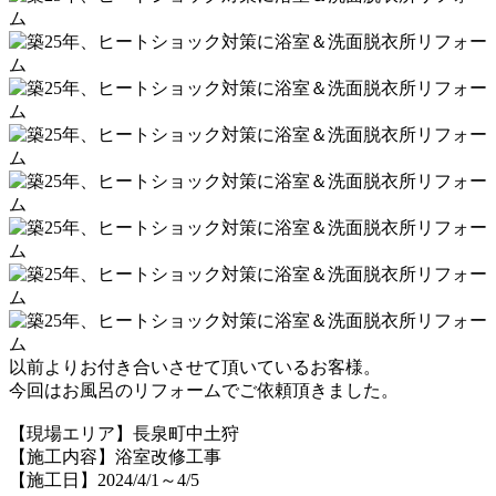
以前よりお付き合いさせて頂いているお客様。
今回はお風呂のリフォームでご依頼頂きました。
【現場エリア】長泉町中土狩
【施工内容】浴室改修工事
【施工日】2024/4/1～4/5