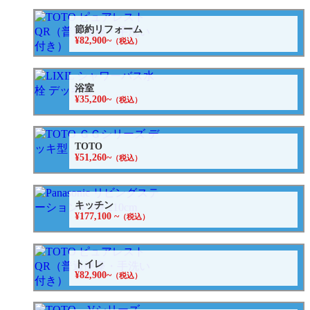
節約リフォーム
¥82,900~
（税込）
浴室
¥35,200~
（税込）
TOTO
¥51,260~
（税込）
キッチン
¥177,100 ~
（税込）
トイレ
¥82,900~
（税込）