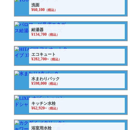
洗面
¥60,100
（税込）
給湯器
¥134,700
（税込）
エコキュート
¥282,700~
（税込）
水まわりパック
¥598,000
（税込）
キッチン水栓
¥62,920~
（税込）
浴室用水栓