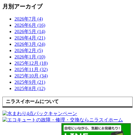
月別アーカイブ
2026年7月 (4)
2026年6月 (16)
2026年5月 (14)
2026年4月 (21)
2026年3月 (24)
2026年2月 (5)
2026年1月 (10)
2025年12月 (18)
2025年11月 (32)
2025年10月 (34)
2025年9月 (21)
2025年8月 (12)
ニラスイホームについて