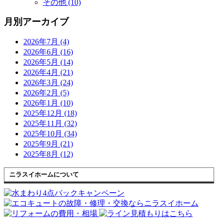
その他 (10)
月別アーカイブ
2026年7月 (4)
2026年6月 (16)
2026年5月 (14)
2026年4月 (21)
2026年3月 (24)
2026年2月 (5)
2026年1月 (10)
2025年12月 (18)
2025年11月 (32)
2025年10月 (34)
2025年9月 (21)
2025年8月 (12)
ニラスイホームについて