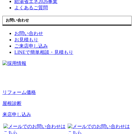
給湯省エネ2026事業
よくあるご質問
お問い合わせ
お問い合わせ
お見積もり
ご来店申し込み
LINEで簡単相談・見積もり
リフォーム価格
屋根診断
来店申し込み