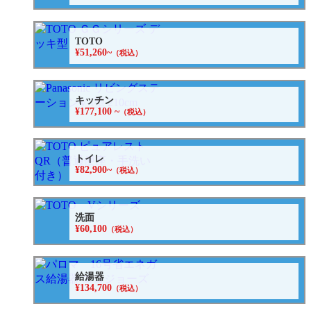
TOTO
¥51,260~
（税込）
キッチン
¥177,100 ~
（税込）
トイレ
¥82,900~
（税込）
洗面
¥60,100
（税込）
給湯器
¥134,700
（税込）