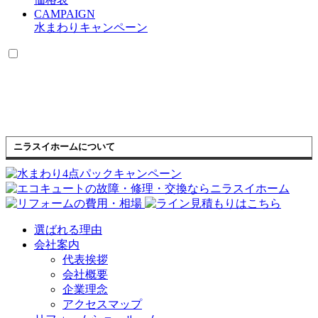
CAMPAIGN
水まわりキャンペーン
ニラスイホームについて
選ばれる理由
会社案内
代表挨拶
会社概要
企業理念
アクセスマップ