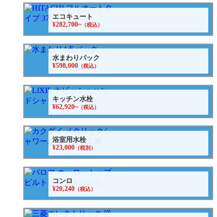
エコキュート
¥282,700~
（税込）
水まわりパック
¥598,000
（税込）
キッチン水栓
¥62,920~
（税込）
浴室用水栓
¥23,000
（税別）
コンロ
¥20,240
（税込）