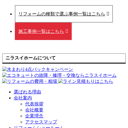
リフォームの種類で選ぶ事例一覧はこちら
施工事例一覧はこちら
ニラスイホームについて
選ばれる理由
会社案内
代表挨拶
会社概要
企業理念
アクセスマップ
リフォームショールーム