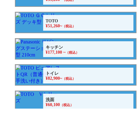
TOTO
¥51,260~
（税込）
キッチン
¥177,100 ~
（税込）
トイレ
¥82,900~
（税込）
洗面
¥60,100
（税込）
給湯器
¥134,700
（税込）