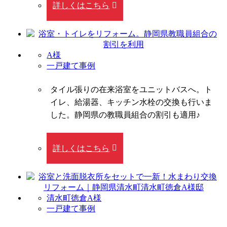
詳しくはこちら
A様
一戸建て事例
タイル張りの在来浴室をユニットバスへ。ト
イレ、給湯器、キッチン水栓の交換も行いま
した。静岡県の教職員組合の割引も適用♪
詳しくはこちら
清水町徳倉A様
一戸建て事例