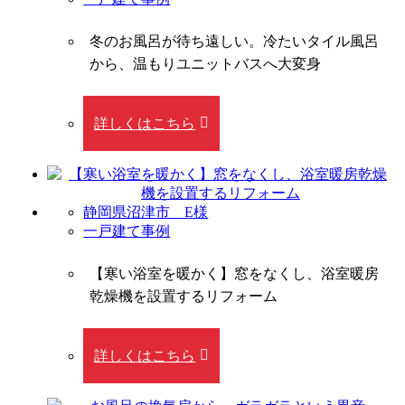
冬のお風呂が待ち遠しい。冷たいタイル風呂
から、温もりユニットバスへ大変身
詳しくはこちら
静岡県沼津市 E様
一戸建て事例
【寒い浴室を暖かく】窓をなくし、浴室暖房
乾燥機を設置するリフォーム
詳しくはこちら