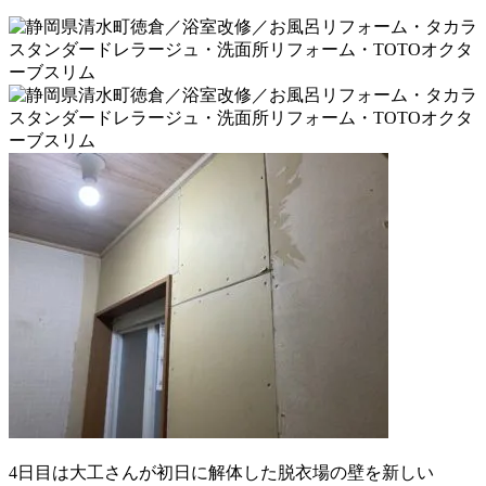
4日目は大工さんが初日に解体した脱衣場の壁を新しい