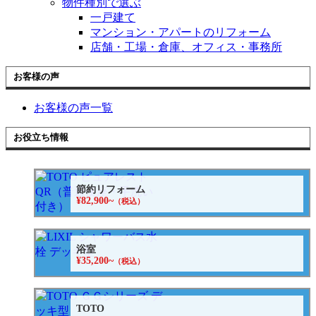
物件種別で選ぶ
一戸建て
マンション・アパートのリフォーム
店舗・工場・倉庫、オフィス・事務所
お客様の声
お客様の声一覧
お役立ち情報
節約リフォーム
¥82,900~
（税込）
浴室
¥35,200~
（税込）
TOTO