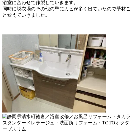
浴室に合わせて作製していきます。
同時に脱衣場のその他の壁にカビが多く出ていたので
壁材ご
と変えていきました。