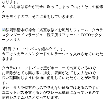
なります。
今回のお家は窓台が完全に腐ってしまっていたのそこの補修
と
窓を無くすので、そこに蓋をしていきます。
3日目でユニットバスを組み立てます。
今回はタカラスタンダードのレラージュを
入れさせていただ
きます。
タカラのユニットバスは壁がホーローで出来ているので
お掃除がとても楽な事に加え、表面がとても丈夫なので
長い期間同じように快適に使用していただくことが出来ま
す。
また、タカラ特有のもので見えない箇所ではあるのですが
ユニットバスを支える足がフレーム構造になっているので
耐震システムバスとなっています。