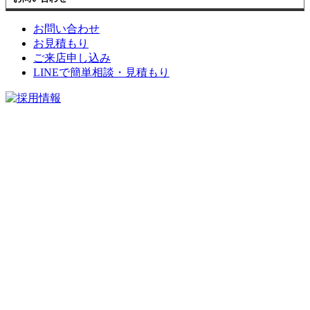
お問い合わせ
お見積もり
ご来店申し込み
LINEで簡単相談・見積もり