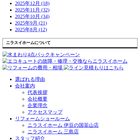
2025年12月 (18)
2025年11月 (32)
2025年10月 (34)
2025年9月 (21)
2025年8月 (12)
ニラスイホームについて
選ばれる理由
会社案内
代表挨拶
会社概要
企業理念
アクセスマップ
リフォームショールーム
ニラスイホーム 伊豆の国韮山店
ニラスイホーム 三島店
スタッフ紹介