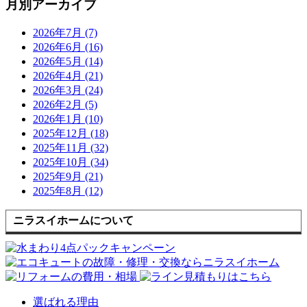
月別アーカイブ
2026年7月 (7)
2026年6月 (16)
2026年5月 (14)
2026年4月 (21)
2026年3月 (24)
2026年2月 (5)
2026年1月 (10)
2025年12月 (18)
2025年11月 (32)
2025年10月 (34)
2025年9月 (21)
2025年8月 (12)
ニラスイホームについて
選ばれる理由