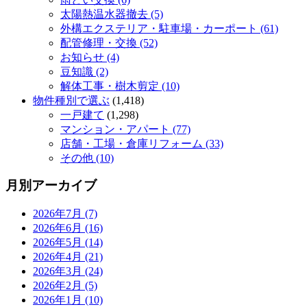
太陽熱温水器撤去 (5)
外構エクステリア・駐車場・カーポート (61)
配管修理・交換 (52)
お知らせ (4)
豆知識 (2)
解体工事・樹木剪定 (10)
物件種別で選ぶ
(1,418)
一戸建て
(1,298)
マンション・アパート (77)
店舗・工場・倉庫リフォーム (33)
その他 (10)
月別アーカイブ
2026年7月 (7)
2026年6月 (16)
2026年5月 (14)
2026年4月 (21)
2026年3月 (24)
2026年2月 (5)
2026年1月 (10)