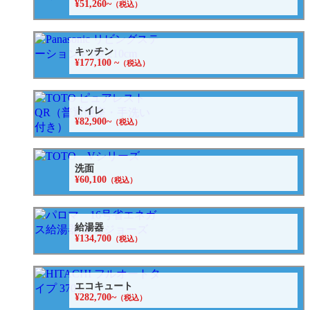
¥51,260~
（税込）
キッチン
¥177,100 ~
（税込）
トイレ
¥82,900~
（税込）
洗面
¥60,100
（税込）
給湯器
¥134,700
（税込）
エコキュート
¥282,700~
（税込）