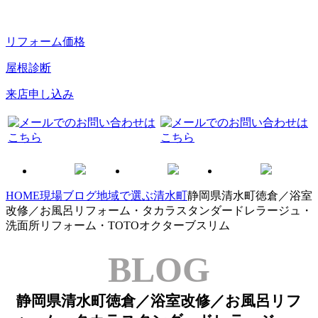
リフォーム価格
屋根診断
来店申し込み
HOME
現場ブログ
地域で選ぶ
清水町
静岡県清水町徳倉／浴室
改修／お風呂リフォーム・タカラスタンダードレラージュ・
洗面所リフォーム・TOTOオクターブスリム
BLOG
静岡県清水町徳倉／浴室改修／お風呂リフ