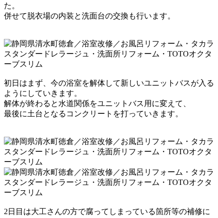
た。
併せて脱衣場の内装と洗面台の交換も行います。
初日はまず、今の浴室を解体して新しいユニットバスが入る
ようにしていきます。
解体が終わると水道関係をユニットバス用に変えて、
最後に土台となるコンクリートを打っていきます。
2日目は大工さんの方で腐ってしまっている箇所等の補修に