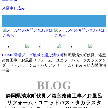
来店申し込み
HOME
現場ブログ
地域で選ぶ
清水町
静岡県清水町伏見／浴室
改修工事／お風呂リフォーム・ユニットバス・タカラスタン
ダード・レラージュ・バリアフリー・こどもみらい支援住宅
事業
BLOG
静岡県清水町伏見／浴室改修工事／お風呂
リフォーム・ユニットバス・タカラスタ