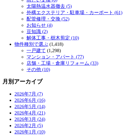
太陽熱温水器撤去 (5)
外構エクステリア・駐車場・カーポート (61)
配管修理・交換 (52)
お知らせ (4)
豆知識 (2)
解体工事・樹木剪定 (10)
物件種別で選ぶ
(1,418)
一戸建て
(1,298)
マンション・アパート (77)
店舗・工場・倉庫リフォーム (33)
その他 (10)
月別アーカイブ
2026年7月 (7)
2026年6月 (16)
2026年5月 (14)
2026年4月 (21)
2026年3月 (24)
2026年2月 (5)
2026年1月 (10)