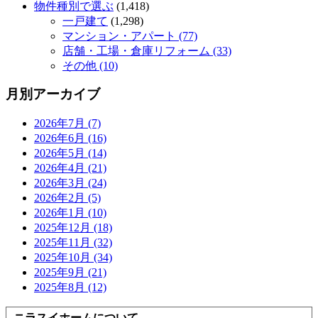
物件種別で選ぶ
(1,418)
一戸建て
(1,298)
マンション・アパート (77)
店舗・工場・倉庫リフォーム (33)
その他 (10)
月別アーカイブ
2026年7月 (7)
2026年6月 (16)
2026年5月 (14)
2026年4月 (21)
2026年3月 (24)
2026年2月 (5)
2026年1月 (10)
2025年12月 (18)
2025年11月 (32)
2025年10月 (34)
2025年9月 (21)
2025年8月 (12)
ニラスイホームについて