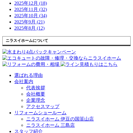
2025年12月 (18)
2025年11月 (32)
2025年10月 (34)
2025年9月 (21)
2025年8月 (12)
ニラスイホームについて
選ばれる理由
会社案内
代表挨拶
会社概要
企業理念
アクセスマップ
リフォームショールーム
ニラスイホーム 伊豆の国韮山店
ニラスイホーム 三島店
スタッフ紹介