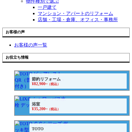
物件種別で選ぶ
一戸建て
マンション・アパートのリフォーム
店舗・工場・倉庫、オフィス・事務所
お客様の声
お客様の声一覧
お役立ち情報
節約リフォーム
¥82,900~
（税込）
浴室
¥35,200~
（税込）
TOTO