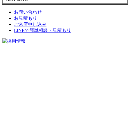
お問い合わせ
お見積もり
ご来店申し込み
LINEで簡単相談・見積もり