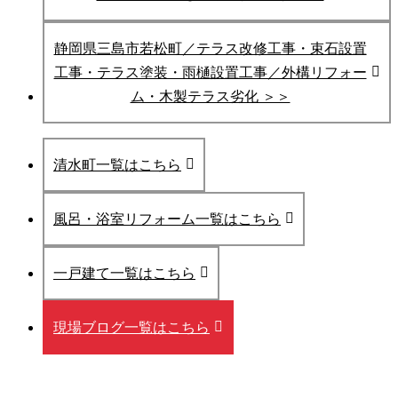
静岡県三島市若松町／テラス改修工事・束石設置
工事・テラス塗装・雨樋設置工事／外構リフォー
ム・木製テラス劣化 ＞＞
清水町一覧はこちら
風呂・浴室リフォーム一覧はこちら
一戸建て一覧はこちら
現場ブログ一覧はこちら