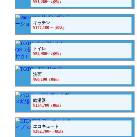
¥51,260~
（税込）
キッチン
¥177,100 ~
（税込）
トイレ
¥82,900~
（税込）
洗面
¥60,100
（税込）
給湯器
¥134,700
（税込）
エコキュート
¥282,700~
（税込）