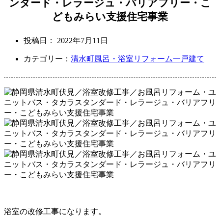
ンダード・レラージュ・バリアフリー・こ
どもみらい支援住宅事業
投稿日：
2022年7月11日
カテゴリー：
清水町
風呂・浴室リフォーム
一戸建て
浴室の改修工事になります。