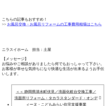
こちらの記事もおすすめ！
>>
お風呂交換・お風呂リフォームの工事費用相場はこちら
ニラスイホーム 担当：土屋
【メッセージ】
お悩みやご相談がありましたら何でもおっしゃって下さい。
お客様が幸せな気持ちになり快適な生活が出来るようお手伝
いします。
＜＜ 静岡県清水町伏見／洗面化粧台交換工事／
洗面所リフォーム・タカラスタンダード・オンデ
ィーヌ・こどもみらい住宅支援事業