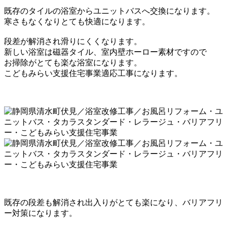
既存のタイルの浴室からユニットバスへ交換になります。
寒さもなくなりとても快適になります。
段差が解消され滑りにくくなります。
新しい浴室は磁器タイル、室内壁ホーロー素材ですので
お掃除がとても楽な浴室になります。
こどもみらい支援住宅事業適応工事になります。
既存の段差も解消され出入りがとても楽になり、バリアフリ
ー対策になります。