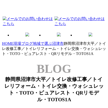
HOME
現場ブログ
地域で選ぶ
沼津市
静岡県沼津市大平／トイ
レ改修工事／トイレリフォーム・トイレ交換・ウォシュレッ
ト・TOTO・ピュアレスト・QRリモデル・TOTOS1A
BLOG
静岡県沼津市大平／トイレ改修工事／トイ
レリフォーム・トイレ交換・ウォシュレッ
ト・TOTO・ピュアレスト・QRリモデ
ル・TOTOS1A