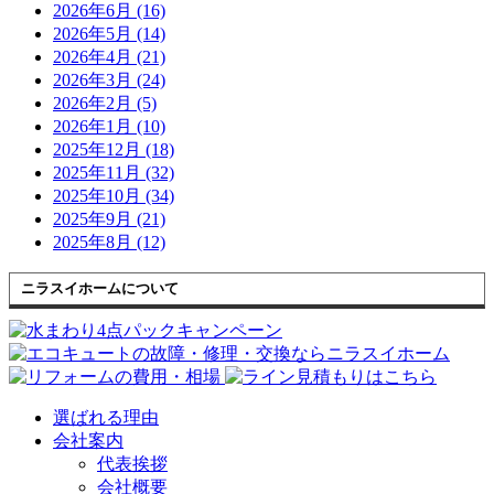
2026年6月 (16)
2026年5月 (14)
2026年4月 (21)
2026年3月 (24)
2026年2月 (5)
2026年1月 (10)
2025年12月 (18)
2025年11月 (32)
2025年10月 (34)
2025年9月 (21)
2025年8月 (12)
ニラスイホームについて
選ばれる理由
会社案内
代表挨拶
会社概要