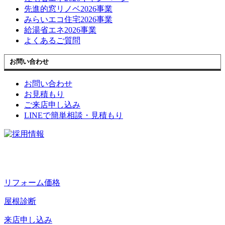
先進的窓リノベ2026事業
みらいエコ住宅2026事業
給湯省エネ2026事業
よくあるご質問
お問い合わせ
お問い合わせ
お見積もり
ご来店申し込み
LINEで簡単相談・見積もり
リフォーム価格
屋根診断
来店申し込み