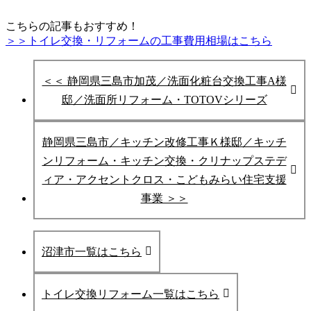
こちらの記事もおすすめ！
＞＞トイレ交換・リフォームの工事費用相場はこちら
＜＜ 静岡県三島市加茂／洗面化粧台交換工事A様
邸／洗面所リフォーム・TOTOVシリーズ
静岡県三島市／キッチン改修工事Ｋ様邸／キッチ
ンリフォーム・キッチン交換・クリナップステデ
ィア・アクセントクロス・こどもみらい住宅支援
事業 ＞＞
沼津市一覧はこちら
トイレ交換リフォーム一覧はこちら