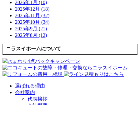
2026年1月 (10)
2025年12月 (18)
2025年11月 (32)
2025年10月 (34)
2025年9月 (21)
2025年8月 (12)
ニラスイホームについて
選ばれる理由
会社案内
代表挨拶
会社概要
企業理念
アクセスマップ
リフォームショールーム
ニラスイホーム 伊豆の国韮山店
ニラスイホーム 三島店