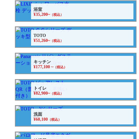
浴室
¥35,200~
（税込）
TOTO
¥51,260~
（税込）
キッチン
¥177,100 ~
（税込）
トイレ
¥82,900~
（税込）
洗面
¥60,100
（税込）