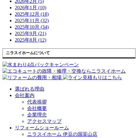
2026年2月 (5)
2026年1月 (10)
2025年12月 (18)
2025年11月 (32)
2025年10月 (34)
2025年9月 (21)
2025年8月 (12)
ニラスイホームについて
選ばれる理由
会社案内
代表挨拶
会社概要
企業理念
アクセスマップ
リフォームショールーム
ニラスイホーム 伊豆の国韮山店