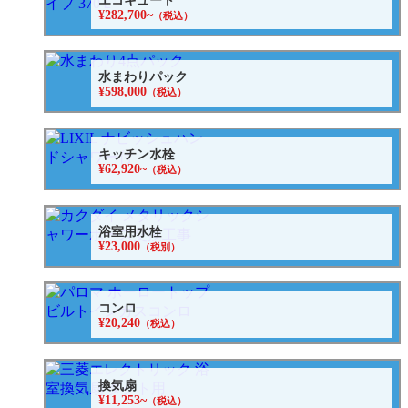
エコキュート
¥282,700~
（税込）
水まわりパック
¥598,000
（税込）
キッチン水栓
¥62,920~
（税込）
浴室用水栓
¥23,000
（税別）
コンロ
¥20,240
（税込）
換気扇
¥11,253~
（税込）