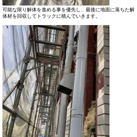
可能な限り解体を進める事を優先し、
最後に地面に落ちた解
体材を
回収してトラックに積んでいきます。