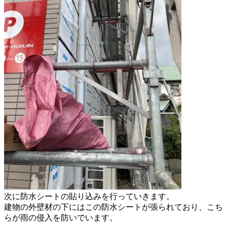
次に防水シートの貼り込みを行っていきます。
建物の外壁材の下にはこの防水シートが
張られており、こち
らが雨の侵入を防いでいます。