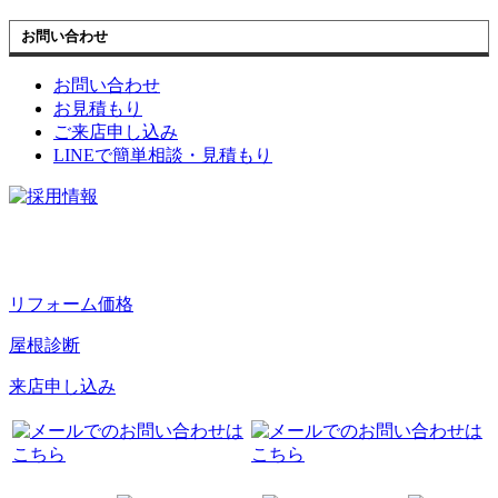
お問い合わせ
お問い合わせ
お見積もり
ご来店申し込み
LINEで簡単相談・見積もり
リフォーム価格
屋根診断
来店申し込み