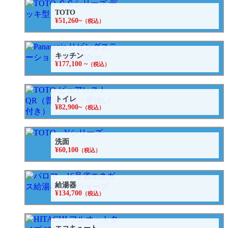
TOTO
¥51,260~
（税込）
キッチン
¥177,100 ~
（税込）
トイレ
¥82,900~
（税込）
洗面
¥60,100
（税込）
給湯器
¥134,700
（税込）