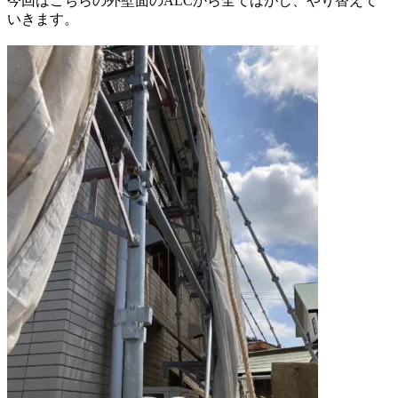
今回はこちらの外壁面のALCから全てはがし、
やり替えて
いきます。