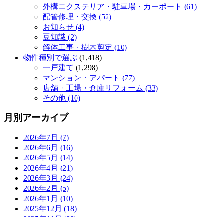
外構エクステリア・駐車場・カーポート (61)
配管修理・交換 (52)
お知らせ (4)
豆知識 (2)
解体工事・樹木剪定 (10)
物件種別で選ぶ
(1,418)
一戸建て
(1,298)
マンション・アパート (77)
店舗・工場・倉庫リフォーム (33)
その他 (10)
月別アーカイブ
2026年7月 (7)
2026年6月 (16)
2026年5月 (14)
2026年4月 (21)
2026年3月 (24)
2026年2月 (5)
2026年1月 (10)
2025年12月 (18)