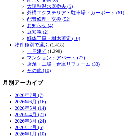
太陽熱温水器撤去 (5)
外構エクステリア・駐車場・カーポート (61)
配管修理・交換 (52)
お知らせ (4)
豆知識 (2)
解体工事・樹木剪定 (10)
物件種別で選ぶ
(1,418)
一戸建て
(1,298)
マンション・アパート (77)
店舗・工場・倉庫リフォーム (33)
その他 (10)
月別アーカイブ
2026年7月 (7)
2026年6月 (16)
2026年5月 (14)
2026年4月 (21)
2026年3月 (24)
2026年2月 (5)
2026年1月 (10)