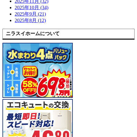
2025年11月 (32)
2025年10月 (34)
2025年9月 (21)
2025年8月 (12)
ニラスイホームについて