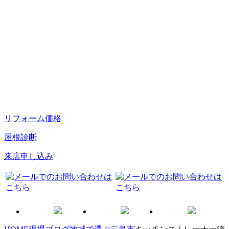
リフォーム価格
屋根診断
来店申し込み