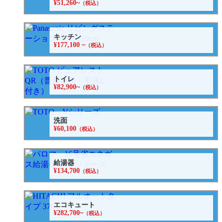
¥51,260~
（税込）
キッチン
¥177,100 ~
（税込）
トイレ
¥82,900~
（税込）
洗面
¥60,100
（税込）
給湯器
¥134,700
（税込）
エコキュート
¥282,700~
（税込）