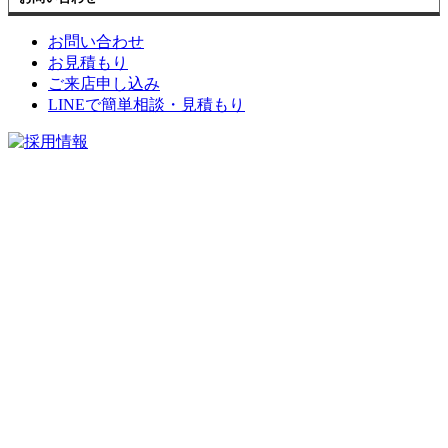
お問い合わせ
お見積もり
ご来店申し込み
LINEで簡単相談・見積もり