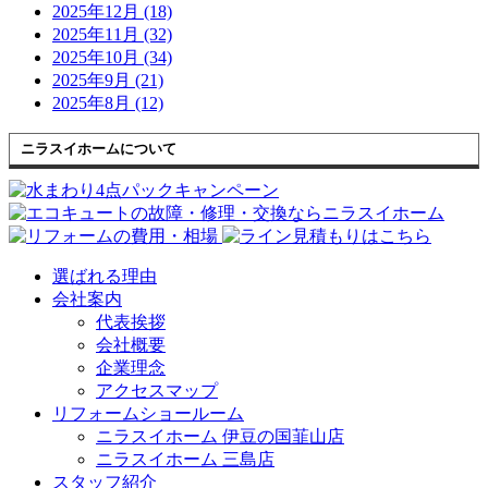
2025年12月 (18)
2025年11月 (32)
2025年10月 (34)
2025年9月 (21)
2025年8月 (12)
ニラスイホームについて
選ばれる理由
会社案内
代表挨拶
会社概要
企業理念
アクセスマップ
リフォームショールーム
ニラスイホーム 伊豆の国韮山店
ニラスイホーム 三島店
スタッフ紹介