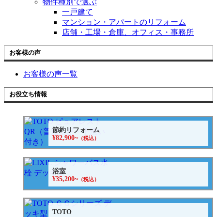
物件種別で選ぶ
一戸建て
マンション・アパートのリフォーム
店舗・工場・倉庫、オフィス・事務所
お客様の声
お客様の声一覧
お役立ち情報
節約リフォーム
¥82,900~
（税込）
浴室
¥35,200~
（税込）
TOTO