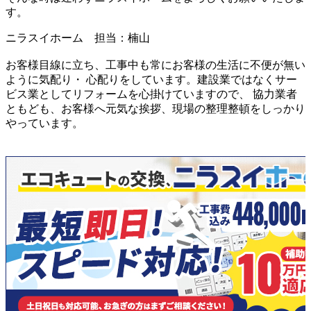
す。
ニラスイホーム 担当：楠山
お客様目線に立ち、工事中も常にお客様の生活に不便が無い
ように気配り・ 心配りをしています。
建設業ではなくサー
ビス業としてリフォームを心掛けていますので、 協力業者
ともども、お客様へ元気な挨拶、現場の整理整頓をしっかり
やっています。