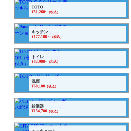
TOTO
¥51,260~
（税込）
キッチン
¥177,100 ~
（税込）
トイレ
¥82,900~
（税込）
洗面
¥60,100
（税込）
給湯器
¥134,700
（税込）