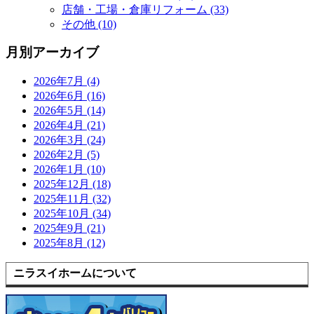
店舗・工場・倉庫リフォーム (33)
その他 (10)
月別アーカイブ
2026年7月 (4)
2026年6月 (16)
2026年5月 (14)
2026年4月 (21)
2026年3月 (24)
2026年2月 (5)
2026年1月 (10)
2025年12月 (18)
2025年11月 (32)
2025年10月 (34)
2025年9月 (21)
2025年8月 (12)
ニラスイホームについて