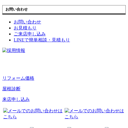
お問い合わせ
お問い合わせ
お見積もり
ご来店申し込み
LINEで簡単相談・見積もり
リフォーム価格
屋根診断
来店申し込み