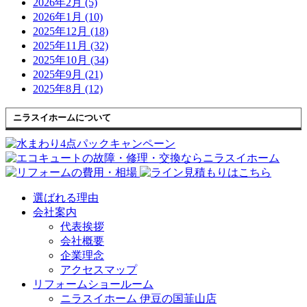
2026年2月 (5)
2026年1月 (10)
2025年12月 (18)
2025年11月 (32)
2025年10月 (34)
2025年9月 (21)
2025年8月 (12)
ニラスイホームについて
選ばれる理由
会社案内
代表挨拶
会社概要
企業理念
アクセスマップ
リフォームショールーム
ニラスイホーム 伊豆の国韮山店