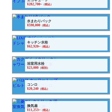
エコキュート
¥282,700~
（税込）
水まわりパック
¥598,000
（税込）
キッチン水栓
¥62,920~
（税込）
浴室用水栓
¥23,000
（税別）
コンロ
¥20,240
（税込）
換気扇
¥11,253~
（税込）