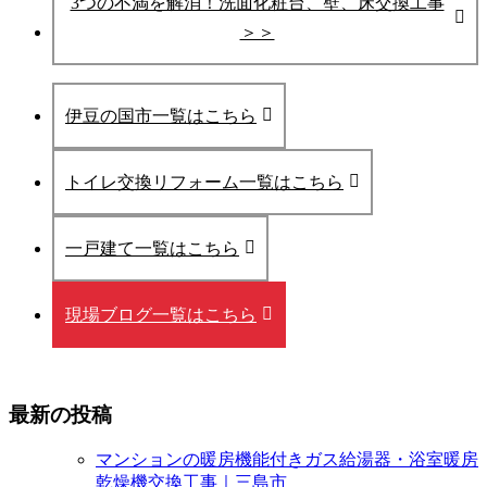
3つの不満を解消！洗面化粧台、壁、床交換工事
＞＞
伊豆の国市一覧はこちら
トイレ交換リフォーム一覧はこちら
一戸建て一覧はこちら
現場ブログ一覧はこちら
最新の投稿
マンションの暖房機能付きガス給湯器・浴室暖房
乾燥機交換工事｜三島市