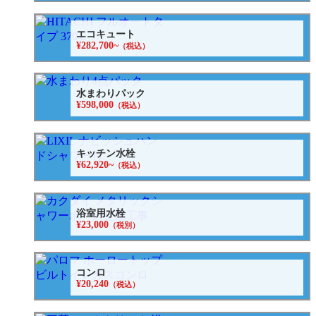
エコキュート
¥282,700~
（税込）
水まわりパック
¥598,000
（税込）
キッチン水栓
¥62,920~
（税込）
浴室用水栓
¥23,000
（税別）
コンロ
¥20,240
（税込）