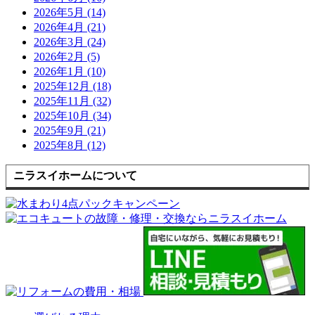
2026年5月 (14)
2026年4月 (21)
2026年3月 (24)
2026年2月 (5)
2026年1月 (10)
2025年12月 (18)
2025年11月 (32)
2025年10月 (34)
2025年9月 (21)
2025年8月 (12)
ニラスイホームについて