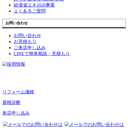
給湯省エネ2026事業
よくあるご質問
お問い合わせ
お問い合わせ
お見積もり
ご来店申し込み
LINEで簡単相談・見積もり
リフォーム価格
屋根診断
来店申し込み