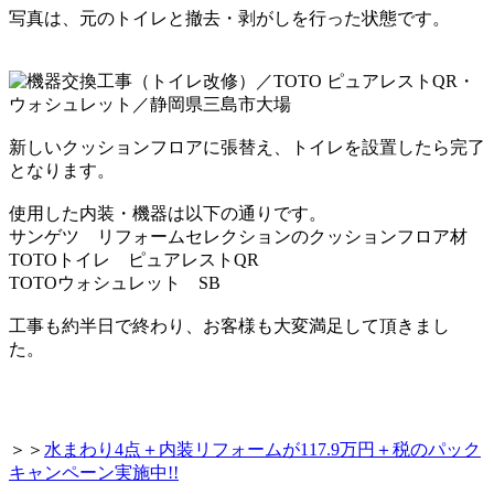
写真は、元のトイレと撤去・剥がしを行った状態です。
新しいクッションフロアに張替え、トイレを設置したら完了
となります。
使用した内装・機器は以下の通りです。
サンゲツ リフォームセレクションのクッションフロア材
TOTOトイレ ピュアレストQR
TOTOウォシュレット SB
工事も約半日で終わり、お客様も大変満足して頂きまし
た。
＞＞
水まわり4点＋内装リフォームが117.9万円＋税のパック
キャンペーン実施中!!