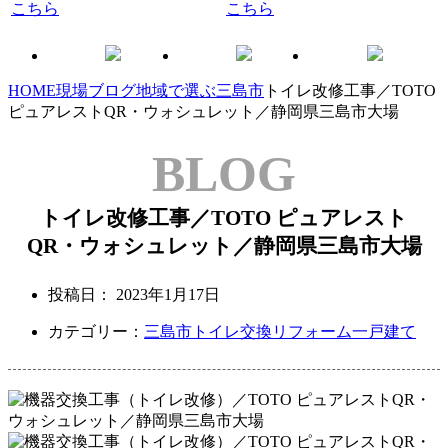
HOME
現場ブログ
地域で選ぶ
三島市
トイレ改修工事／TOTO
ピュアレストQR・ウォシュレット／静岡県三島市大場
BLOG
トイレ改修工事／TOTO ピュアレスト
QR・ウォシュレット／静岡県三島市大場
投稿日：
2023年1月17日
カテゴリー：
三島市
トイレ交換リフォーム
一戸建て