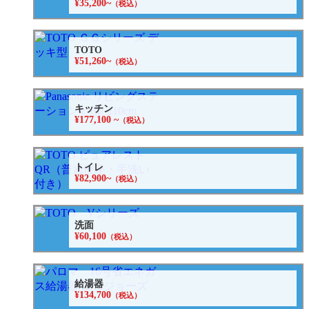
¥35,200~
（税込）
TOTO
¥51,260~
（税込）
キッチン
¥177,100 ~
（税込）
トイレ
¥82,900~
（税込）
洗面
¥60,100
（税込）
給湯器
¥134,700
（税込）