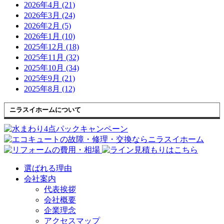
2026年4月 (21)
2026年3月 (24)
2026年2月 (5)
2026年1月 (10)
2025年12月 (18)
2025年11月 (32)
2025年10月 (34)
2025年9月 (21)
2025年8月 (12)
ニラスイホームについて
選ばれる理由
会社案内
代表挨拶
会社概要
企業理念
アクセスマップ