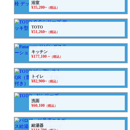
浴室
¥35,200~
（税込）
TOTO
¥51,260~
（税込）
キッチン
¥177,100 ~
（税込）
トイレ
¥82,900~
（税込）
洗面
¥60,100
（税込）
給湯器