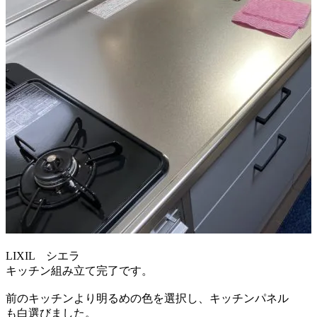
LIXIL シエラ
キッチン組み立て完了です。
前のキッチンより明るめの色を選択し、キッチンパネル
も白選びました。