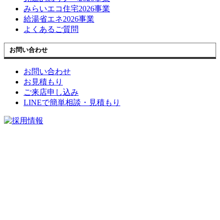
みらいエコ住宅2026事業
給湯省エネ2026事業
よくあるご質問
お問い合わせ
お問い合わせ
お見積もり
ご来店申し込み
LINEで簡単相談・見積もり