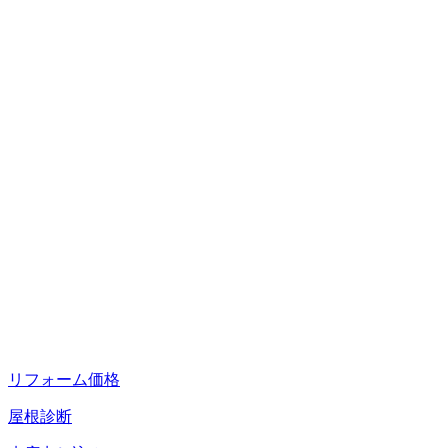
リフォーム価格
屋根診断