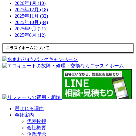
2026年1月 (10)
2025年12月 (18)
2025年11月 (32)
2025年10月 (34)
2025年9月 (21)
2025年8月 (12)
ニラスイホームについて
選ばれる理由
会社案内
代表挨拶
会社概要
企業理念