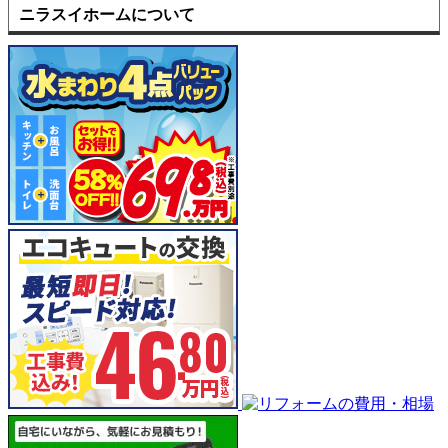
ニラスイホームについて