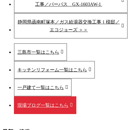
工事／パーパス GX-1603AW-1
静岡県函南町塚本／ガス給湯器交換工事Ｉ様邸／
エコジョーズ ＞＞
三島市一覧はこちら
キッチンリフォーム一覧はこちら
一戸建て一覧はこちら
現場ブログ一覧はこちら