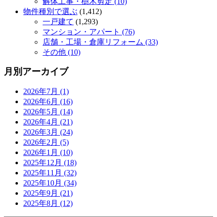
解体工事・樹木剪定 (10)
物件種別で選ぶ
(1,412)
一戸建て
(1,293)
マンション・アパート (76)
店舗・工場・倉庫リフォーム (33)
その他 (10)
月別アーカイブ
2026年7月 (1)
2026年6月 (16)
2026年5月 (14)
2026年4月 (21)
2026年3月 (24)
2026年2月 (5)
2026年1月 (10)
2025年12月 (18)
2025年11月 (32)
2025年10月 (34)
2025年9月 (21)
2025年8月 (12)