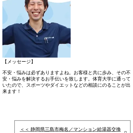
【メッセージ】
不安・悩みは必ずありますよね。お客様と共に歩み、その不
安・悩みを
解決するお手伝いを致します。
体育大学に通って
いたので、スポーツやダイエットなどの相談にのることが出
来ます！
＜＜ 静岡県三島市梅名／マンション給湯器交換