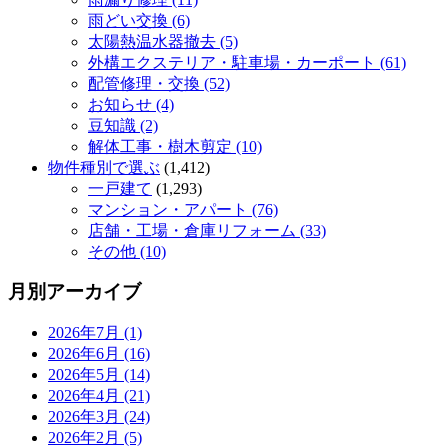
雨どい交換 (6)
太陽熱温水器撤去 (5)
外構エクステリア・駐車場・カーポート (61)
配管修理・交換 (52)
お知らせ (4)
豆知識 (2)
解体工事・樹木剪定 (10)
物件種別で選ぶ
(1,412)
一戸建て
(1,293)
マンション・アパート (76)
店舗・工場・倉庫リフォーム (33)
その他 (10)
月別アーカイブ
2026年7月 (1)
2026年6月 (16)
2026年5月 (14)
2026年4月 (21)
2026年3月 (24)
2026年2月 (5)