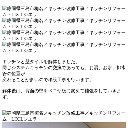
キッチンと壁タイルを解体しました。
同じシステムキッチンの交換であっても、
お湯、お水、排水
管の位置が
変わることが多いので
移設工事を行います。
解体後は、背面の壁をベニヤ板に変えて補強をしていきま
す。