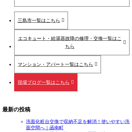
三島市一覧はこちら
エコキュート・給湯器故障の修理・交換一覧はこ
ちら
マンション・アパート一覧はこちら
現場ブログ一覧はこちら
最新の投稿
洗面化粧台交換で収納不足を解消！使いやすい洗
面空間へ｜函南町