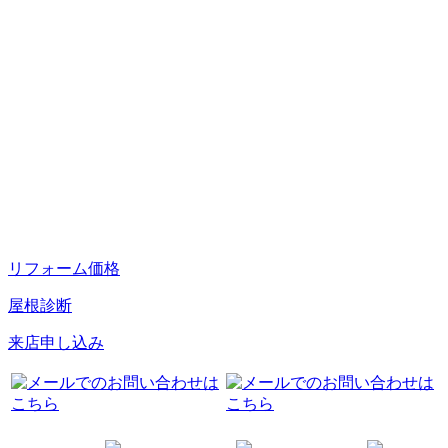
リフォーム価格
屋根診断
来店申し込み