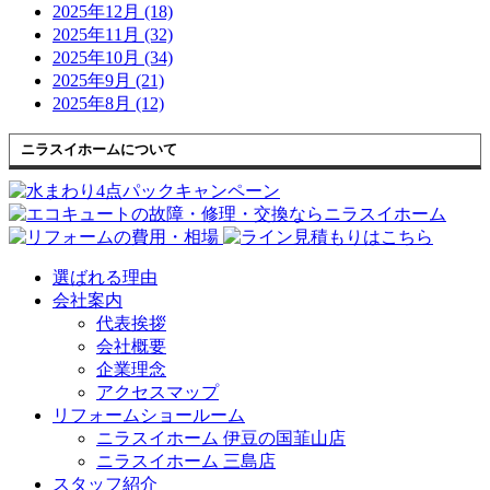
2025年12月 (18)
2025年11月 (32)
2025年10月 (34)
2025年9月 (21)
2025年8月 (12)
ニラスイホームについて
選ばれる理由
会社案内
代表挨拶
会社概要
企業理念
アクセスマップ
リフォームショールーム
ニラスイホーム 伊豆の国韮山店
ニラスイホーム 三島店
スタッフ紹介