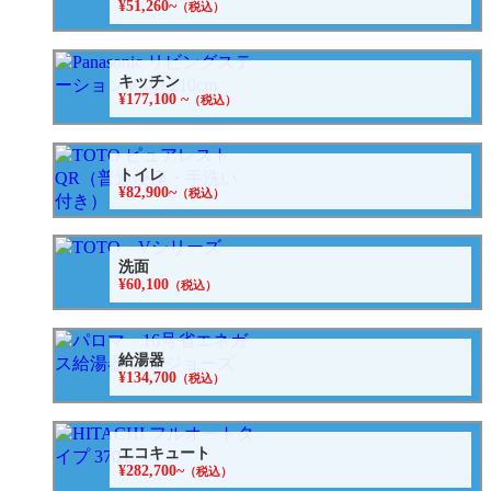
¥51,260~
（税込）
キッチン
¥177,100 ~
（税込）
トイレ
¥82,900~
（税込）
洗面
¥60,100
（税込）
給湯器
¥134,700
（税込）
エコキュート
¥282,700~
（税込）