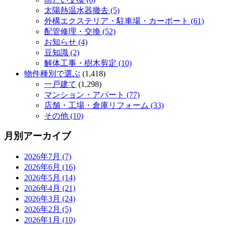
太陽熱温水器撤去 (5)
外構エクステリア・駐車場・カーポート (61)
配管修理・交換 (52)
お知らせ (4)
豆知識 (2)
解体工事・樹木剪定 (10)
物件種別で選ぶ
(1,418)
一戸建て
(1,298)
マンション・アパート (77)
店舗・工場・倉庫リフォーム (33)
その他 (10)
月別アーカイブ
2026年7月 (7)
2026年6月 (16)
2026年5月 (14)
2026年4月 (21)
2026年3月 (24)
2026年2月 (5)
2026年1月 (10)