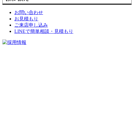
お問い合わせ
お見積もり
ご来店申し込み
LINEで簡単相談・見積もり