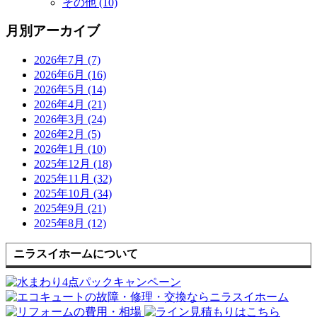
その他 (10)
月別アーカイブ
2026年7月 (7)
2026年6月 (16)
2026年5月 (14)
2026年4月 (21)
2026年3月 (24)
2026年2月 (5)
2026年1月 (10)
2025年12月 (18)
2025年11月 (32)
2025年10月 (34)
2025年9月 (21)
2025年8月 (12)
ニラスイホームについて