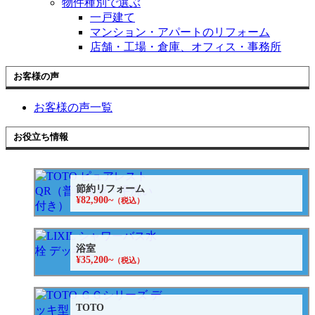
物件種別で選ぶ
一戸建て
マンション・アパートのリフォーム
店舗・工場・倉庫、オフィス・事務所
お客様の声
お客様の声一覧
お役立ち情報
節約リフォーム
¥82,900~
（税込）
浴室
¥35,200~
（税込）
TOTO