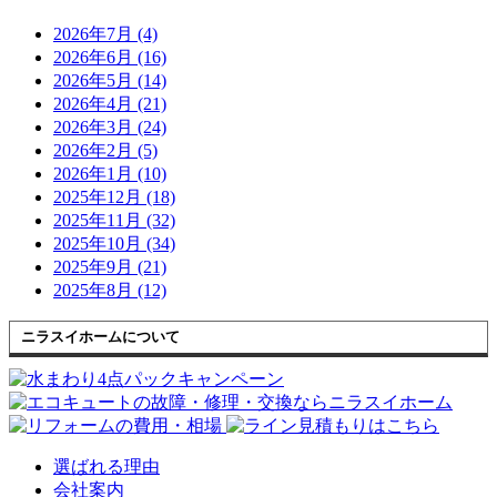
2026年7月 (4)
2026年6月 (16)
2026年5月 (14)
2026年4月 (21)
2026年3月 (24)
2026年2月 (5)
2026年1月 (10)
2025年12月 (18)
2025年11月 (32)
2025年10月 (34)
2025年9月 (21)
2025年8月 (12)
ニラスイホームについて
選ばれる理由
会社案内