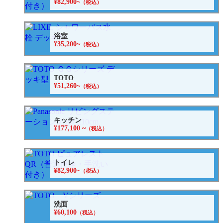
¥82,900~
（税込）
浴室
¥35,200~
（税込）
TOTO
¥51,260~
（税込）
キッチン
¥177,100 ~
（税込）
トイレ
¥82,900~
（税込）
洗面
¥60,100
（税込）