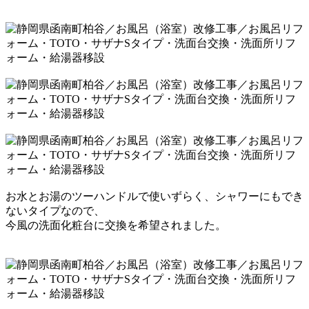
お水とお湯のツーハンドルで使いずらく、シャワーにも
でき
ないタイプなので、
今風の洗面化粧台に交換を
希望されました。