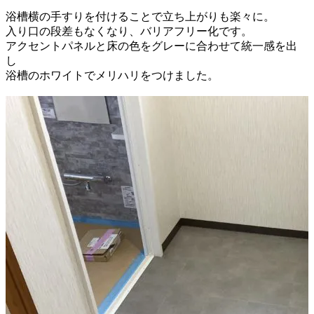
浴槽横の手すりを付けることで立ち上がりも楽々に。
入り口の段差もなくなり、バリアフリー化です。
アクセントパネルと床の色をグレーに合わせて統一感を出
し
浴槽のホワイトでメリハリをつけました。