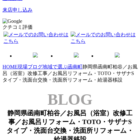
来店申し込み
クチコミ評価
HOME
現場ブログ
地域で選ぶ
函南町
静岡県函南町柏谷／お風
呂（浴室）改修工事／お風呂リフォーム・TOTO・サザナS
タイプ・洗面台交換・洗面所リフォーム・給湯器移設
BLOG
静岡県函南町柏谷／お風呂（浴室）改修工
事／お風呂リフォーム・TOTO・サザナS
タイプ・洗面台交換・洗面所リフォーム・
給湯器移設