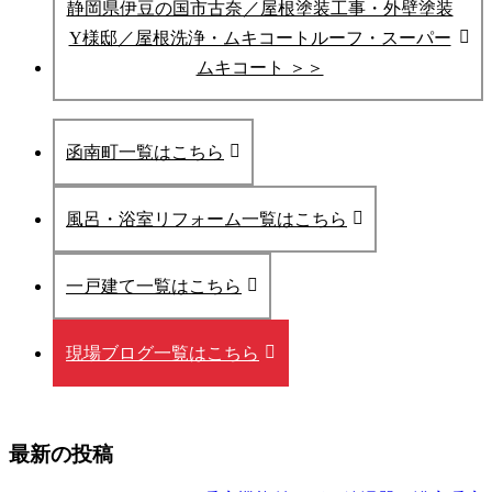
静岡県伊豆の国市古奈／屋根塗装工事・外壁塗装
Y様邸／屋根洗浄・ムキコートルーフ・スーパー
ムキコート ＞＞
函南町一覧はこちら
風呂・浴室リフォーム一覧はこちら
一戸建て一覧はこちら
現場ブログ一覧はこちら
最新の投稿