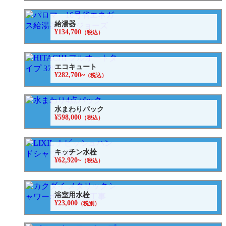
給湯器
¥134,700
（税込）
エコキュート
¥282,700~
（税込）
水まわりパック
¥598,000
（税込）
キッチン水栓
¥62,920~
（税込）
浴室用水栓
¥23,000
（税別）