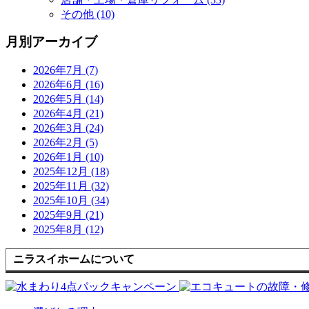
その他 (10)
月別アーカイブ
2026年7月 (7)
2026年6月 (16)
2026年5月 (14)
2026年4月 (21)
2026年3月 (24)
2026年2月 (5)
2026年1月 (10)
2025年12月 (18)
2025年11月 (32)
2025年10月 (34)
2025年9月 (21)
2025年8月 (12)
ニラスイホームについて