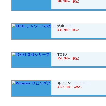
¥82,900~
（税込）
浴室
¥35,200~
（税込）
TOTO
¥51,260~
（税込）
キッチン
¥177,100 ~
（税込）