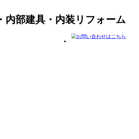
・内部建具・内装リフォーム