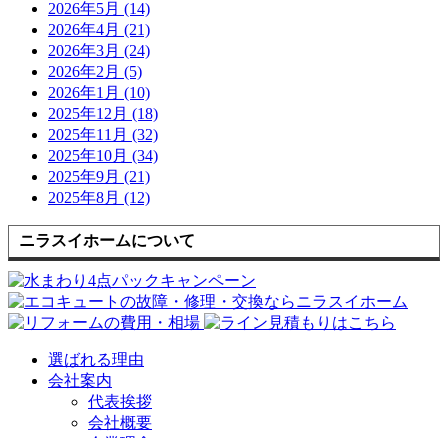
2026年5月 (14)
2026年4月 (21)
2026年3月 (24)
2026年2月 (5)
2026年1月 (10)
2025年12月 (18)
2025年11月 (32)
2025年10月 (34)
2025年9月 (21)
2025年8月 (12)
ニラスイホームについて
選ばれる理由
会社案内
代表挨拶
会社概要
企業理念