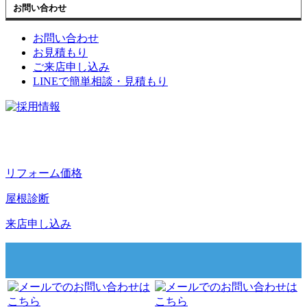
お問い合わせ
お問い合わせ
お見積もり
ご来店申し込み
LINEで簡単相談・見積もり
リフォーム価格
屋根診断
来店申し込み