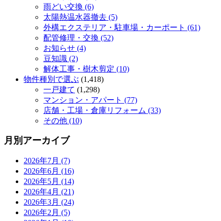
雨どい交換 (6)
太陽熱温水器撤去 (5)
外構エクステリア・駐車場・カーポート (61)
配管修理・交換 (52)
お知らせ (4)
豆知識 (2)
解体工事・樹木剪定 (10)
物件種別で選ぶ
(1,418)
一戸建て
(1,298)
マンション・アパート (77)
店舗・工場・倉庫リフォーム (33)
その他 (10)
月別アーカイブ
2026年7月 (7)
2026年6月 (16)
2026年5月 (14)
2026年4月 (21)
2026年3月 (24)
2026年2月 (5)