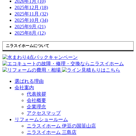
2026年1月 (10)
2025年12月 (18)
2025年11月 (32)
2025年10月 (34)
2025年9月 (21)
2025年8月 (12)
ニラスイホームについて
選ばれる理由
会社案内
代表挨拶
会社概要
企業理念
アクセスマップ
リフォームショールーム
ニラスイホーム 伊豆の国韮山店
ニラスイホーム 三島店