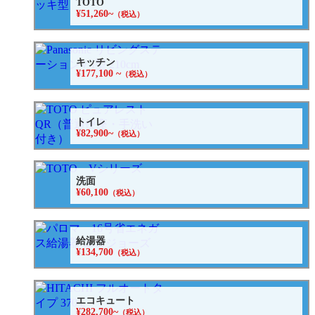
TOTO
¥51,260~
（税込）
キッチン
¥177,100 ~
（税込）
トイレ
¥82,900~
（税込）
洗面
¥60,100
（税込）
給湯器
¥134,700
（税込）
エコキュート
¥282,700~
（税込）