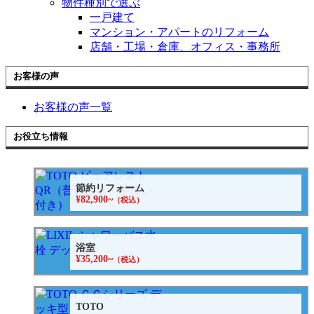
物件種別で選ぶ
一戸建て
マンション・アパートのリフォーム
店舗・工場・倉庫、オフィス・事務所
お客様の声
お客様の声一覧
お役立ち情報
節約リフォーム
¥82,900~
（税込）
浴室
¥35,200~
（税込）
TOTO