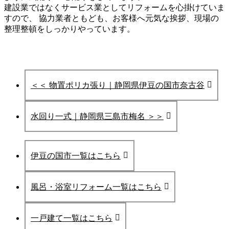
建設業ではなくサービス業としてリフォームを心掛けていま
すので、 協力業者ともども、お客様へ元気な挨拶、現場の
整理整頓をしっかりやっています。
＜＜ 物置ポリカ張り｜静岡県伊豆の国市奈古谷
水回り一式｜静岡県三島市梅名 ＞＞
伊豆の国市一覧はこちら
風呂・浴室リフォーム一覧はこちら
一戸建て一覧はこちら