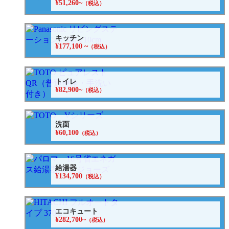
¥51,260~
（税込）
キッチン
¥177,100 ~
（税込）
トイレ
¥82,900~
（税込）
洗面
¥60,100
（税込）
給湯器
¥134,700
（税込）
エコキュート
¥282,700~
（税込）