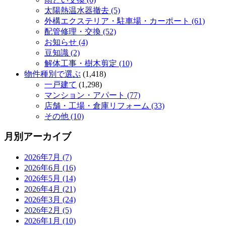
太陽熱温水器撤去 (5)
外構エクステリア・駐車場・カーポート (61)
配管修理・交換 (52)
お知らせ (4)
豆知識 (2)
解体工事・樹木剪定 (10)
物件種別で選ぶ
(1,418)
一戸建て
(1,298)
マンション・アパート (77)
店舗・工場・倉庫リフォーム (33)
その他 (10)
月別アーカイブ
2026年7月 (7)
2026年6月 (16)
2026年5月 (14)
2026年4月 (21)
2026年3月 (24)
2026年2月 (5)
2026年1月 (10)