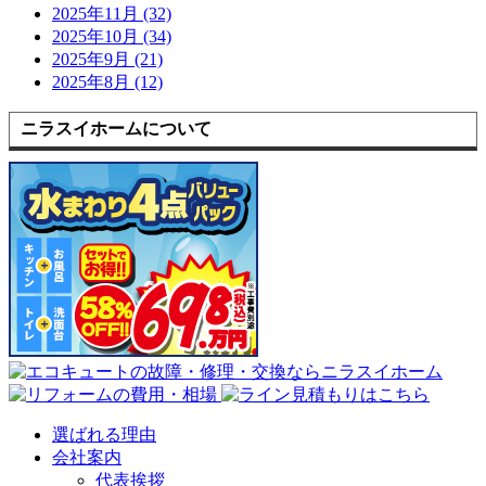
2025年11月 (32)
2025年10月 (34)
2025年9月 (21)
2025年8月 (12)
ニラスイホームについて
選ばれる理由
会社案内
代表挨拶