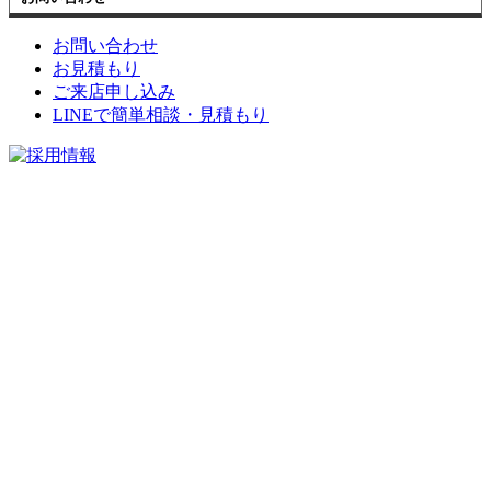
お問い合わせ
お見積もり
ご来店申し込み
LINEで簡単相談・見積もり