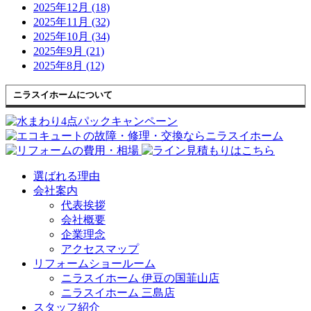
2025年12月 (18)
2025年11月 (32)
2025年10月 (34)
2025年9月 (21)
2025年8月 (12)
ニラスイホームについて
選ばれる理由
会社案内
代表挨拶
会社概要
企業理念
アクセスマップ
リフォームショールーム
ニラスイホーム 伊豆の国韮山店
ニラスイホーム 三島店
スタッフ紹介