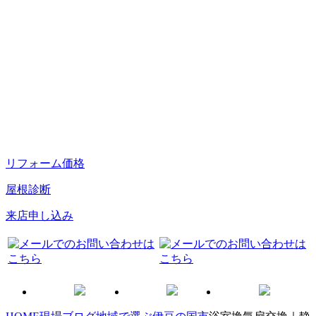
リフォーム価格
屋根診断
来店申し込み