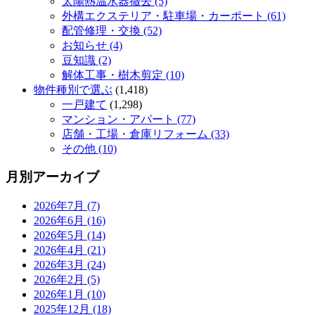
太陽熱温水器撤去 (5)
外構エクステリア・駐車場・カーポート (61)
配管修理・交換 (52)
お知らせ (4)
豆知識 (2)
解体工事・樹木剪定 (10)
物件種別で選ぶ
(1,418)
一戸建て
(1,298)
マンション・アパート (77)
店舗・工場・倉庫リフォーム (33)
その他 (10)
月別アーカイブ
2026年7月 (7)
2026年6月 (16)
2026年5月 (14)
2026年4月 (21)
2026年3月 (24)
2026年2月 (5)
2026年1月 (10)
2025年12月 (18)