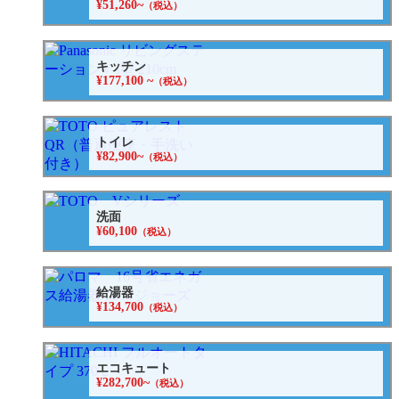
¥51,260~
（税込）
キッチン
¥177,100 ~
（税込）
トイレ
¥82,900~
（税込）
洗面
¥60,100
（税込）
給湯器
¥134,700
（税込）
エコキュート
¥282,700~
（税込）