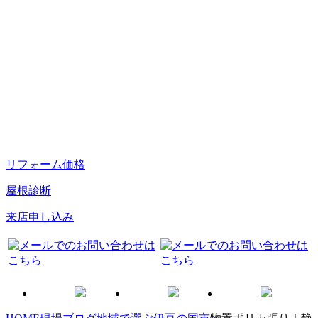
リフォーム価格
屋根診断
来店申し込み