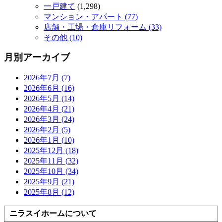
一戸建て
(1,298)
マンション・アパート (77)
店舗・工場・倉庫リフォーム (33)
その他 (10)
月別アーカイブ
2026年7月 (7)
2026年6月 (16)
2026年5月 (14)
2026年4月 (21)
2026年3月 (24)
2026年2月 (5)
2026年1月 (10)
2025年12月 (18)
2025年11月 (32)
2025年10月 (34)
2025年9月 (21)
2025年8月 (12)
ニラスイホームについて