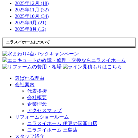
2025年12月 (18)
2025年11月 (32)
2025年10月 (34)
2025年9月 (21)
2025年8月 (12)
ニラスイホームについて
選ばれる理由
会社案内
代表挨拶
会社概要
企業理念
アクセスマップ
リフォームショールーム
ニラスイホーム 伊豆の国韮山店
ニラスイホーム 三島店
スタッフ紹介