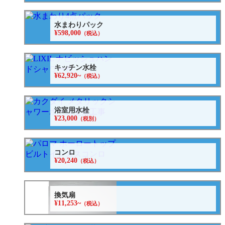
水まわりパック
¥598,000
（税込）
キッチン水栓
¥62,920~
（税込）
浴室用水栓
¥23,000
（税別）
コンロ
¥20,240
（税込）
換気扇
¥11,253~
（税込）