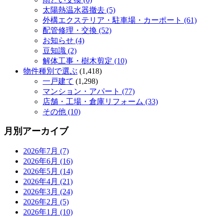
太陽熱温水器撤去 (5)
外構エクステリア・駐車場・カーポート (61)
配管修理・交換 (52)
お知らせ (4)
豆知識 (2)
解体工事・樹木剪定 (10)
物件種別で選ぶ
(1,418)
一戸建て
(1,298)
マンション・アパート (77)
店舗・工場・倉庫リフォーム (33)
その他 (10)
月別アーカイブ
2026年7月 (7)
2026年6月 (16)
2026年5月 (14)
2026年4月 (21)
2026年3月 (24)
2026年2月 (5)
2026年1月 (10)