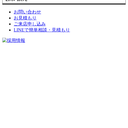
お問い合わせ
お見積もり
ご来店申し込み
LINEで簡単相談・見積もり