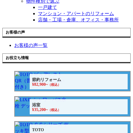
物件種別で選ぶ
一戸建て
マンション・アパートのリフォーム
店舗・工場・倉庫、オフィス・事務所
お客様の声
お客様の声一覧
お役立ち情報
節約リフォーム
¥82,900~
（税込）
浴室
¥35,200~
（税込）
TOTO