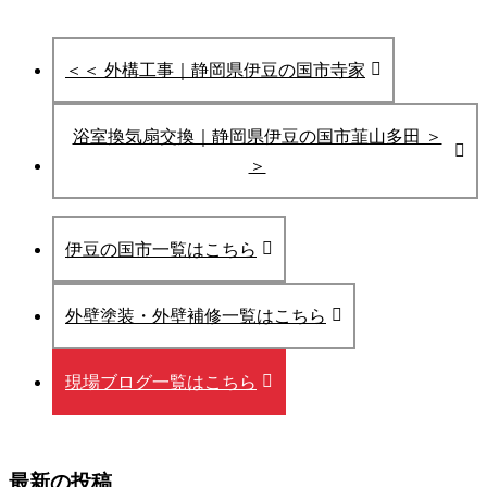
＜＜ 外構工事｜静岡県伊豆の国市寺家
浴室換気扇交換｜静岡県伊豆の国市韮山多田 ＞
＞
伊豆の国市一覧はこちら
外壁塗装・外壁補修一覧はこちら
現場ブログ一覧はこちら
最新の投稿