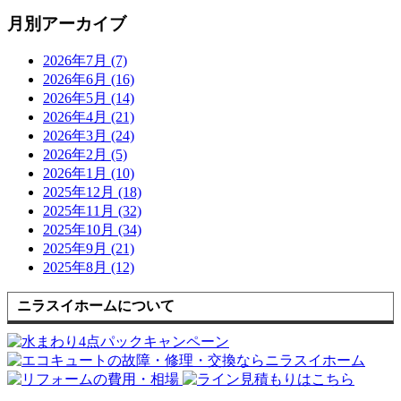
月別アーカイブ
2026年7月 (7)
2026年6月 (16)
2026年5月 (14)
2026年4月 (21)
2026年3月 (24)
2026年2月 (5)
2026年1月 (10)
2025年12月 (18)
2025年11月 (32)
2025年10月 (34)
2025年9月 (21)
2025年8月 (12)
ニラスイホームについて