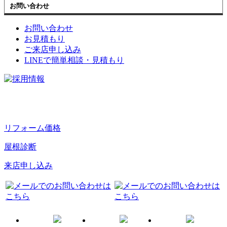
お問い合わせ
お問い合わせ
お見積もり
ご来店申し込み
LINEで簡単相談・見積もり
リフォーム価格
屋根診断
来店申し込み