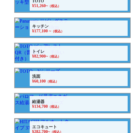
TOTO
¥51,260~
（税込）
キッチン
¥177,100 ~
（税込）
トイレ
¥82,900~
（税込）
洗面
¥60,100
（税込）
給湯器
¥134,700
（税込）
エコキュート
¥282,700~
（税込）