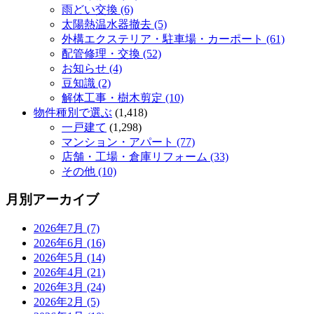
雨どい交換 (6)
太陽熱温水器撤去 (5)
外構エクステリア・駐車場・カーポート (61)
配管修理・交換 (52)
お知らせ (4)
豆知識 (2)
解体工事・樹木剪定 (10)
物件種別で選ぶ
(1,418)
一戸建て
(1,298)
マンション・アパート (77)
店舗・工場・倉庫リフォーム (33)
その他 (10)
月別アーカイブ
2026年7月 (7)
2026年6月 (16)
2026年5月 (14)
2026年4月 (21)
2026年3月 (24)
2026年2月 (5)