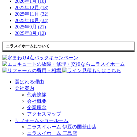
2026年1月 (10)
2025年12月 (18)
2025年11月 (32)
2025年10月 (34)
2025年9月 (21)
2025年8月 (12)
ニラスイホームについて
選ばれる理由
会社案内
代表挨拶
会社概要
企業理念
アクセスマップ
リフォームショールーム
ニラスイホーム 伊豆の国韮山店
ニラスイホーム 三島店