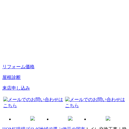
リフォーム価格
屋根診断
来店申し込み