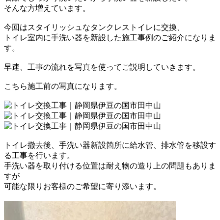
そんな方増えています。
今回はスタイリッシュなタンクレストイレに交換、
トイレ室内に手洗い器を新設した施工事例のご紹介になりま
す。
早速、工事の流れを写真を使ってご説明していきます。
こちら施工前の写真になります。
トイレ撤去後、手洗い器新設箇所に給水管、排水管を移設す
る工事を行います。
手洗い器を取り付ける位置は耐え物の造り上の問題もありま
すが
可能な限りお客様のご希望に寄り添います。