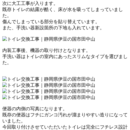
次に大工工事が入ります。
既存トイレの結露が酷く、床が水を吸ってしまっていまし
た。
傷んでしまっている部分を貼り替えています。
また、手洗い器新設箇所の下地も入れています。
内装工事後、機器の取り付けとなります。
手洗い器はトイレの室内にあったスリムなタイプを選びまし
た。
便器の内側の写真になります。
既存の便器はフチにガンコ汚れが溜まりやすい造りになって
いました。
今回取り付けさせていただいたトイレは完全にフチレス設計