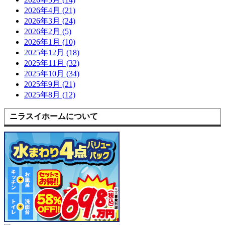
2026年4月 (21)
2026年3月 (24)
2026年2月 (5)
2026年1月 (10)
2025年12月 (18)
2025年11月 (32)
2025年10月 (34)
2025年9月 (21)
2025年8月 (12)
ニラスイホームについて