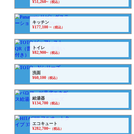
¥51,260~
（税込）
キッチン
¥177,100 ~
（税込）
トイレ
¥82,900~
（税込）
洗面
¥60,100
（税込）
給湯器
¥134,700
（税込）
エコキュート
¥282,700~
（税込）