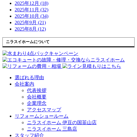
2025年12月 (18)
2025年11月 (32)
2025年10月 (34)
2025年9月 (21)
2025年8月 (12)
ニラスイホームについて
選ばれる理由
会社案内
代表挨拶
会社概要
企業理念
アクセスマップ
リフォームショールーム
ニラスイホーム 伊豆の国韮山店
ニラスイホーム 三島店
スタッフ紹介