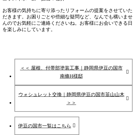
お客様の気持ちに寄り添ったリフォームの提案をさせていた
だきます。お困りごとや些細な疑問など、なんでも構いませ
んのでお気軽にご連絡くださいね。お客様にお会いできる日
を楽しみにしています。
＜＜ 屋根、付帯部塗装工事｜静岡県伊豆の国市
南條H様邸
ウォシュレット交換｜静岡県伊豆の国市韮山山木
＞＞
伊豆の国市一覧はこちら