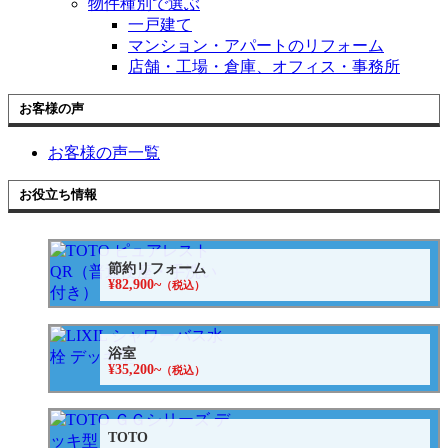
物件種別で選ぶ
一戸建て
マンション・アパートのリフォーム
店舗・工場・倉庫、オフィス・事務所
お客様の声
お客様の声一覧
お役立ち情報
節約リフォーム
¥82,900~
（税込）
浴室
¥35,200~
（税込）
TOTO