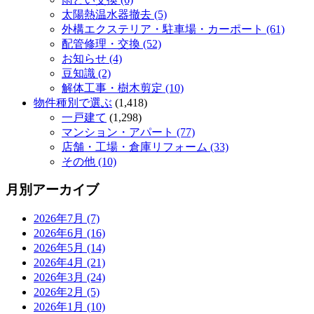
太陽熱温水器撤去 (5)
外構エクステリア・駐車場・カーポート (61)
配管修理・交換 (52)
お知らせ (4)
豆知識 (2)
解体工事・樹木剪定 (10)
物件種別で選ぶ
(1,418)
一戸建て
(1,298)
マンション・アパート (77)
店舗・工場・倉庫リフォーム (33)
その他 (10)
月別アーカイブ
2026年7月 (7)
2026年6月 (16)
2026年5月 (14)
2026年4月 (21)
2026年3月 (24)
2026年2月 (5)
2026年1月 (10)