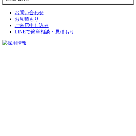
お問い合わせ
お見積もり
ご来店申し込み
LINEで簡単相談・見積もり