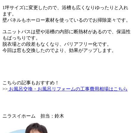
1坪サイズに変更したので、浴槽も広くなり
ゆったりと入れ
ます。
壁パネルもホーロー素材を使っているので
お掃除楽々です。
ユニットバスは壁や浴槽の内部に断熱材があるので、保温性
もばっちりです。
脱衣場との段差もなくなり、バリアフリー化です。
今回は窓も交換したのでより、効果がアップします。
こちらの記事もおすすめ！
>>
お風呂交換・お風呂リフォームの工事費用相場はこちら
ニラスイホーム 担当：鈴木