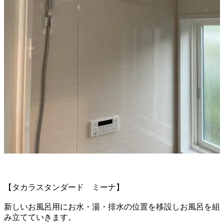
【タカラスタンダード ミーナ】
新しいお風呂用にお水・湯・排水の位置を移設し
お風呂を組
み立てていきます。