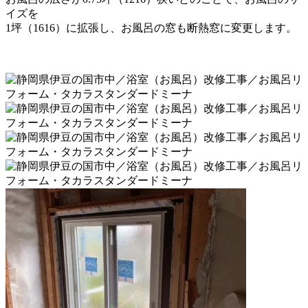
イズを
1坪（1616）に拡張し、お風呂の窓も断熱窓に変更します。