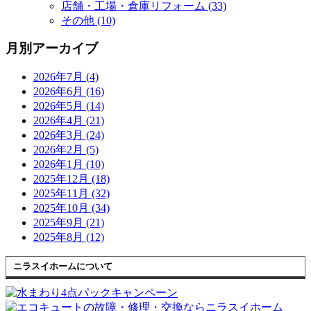
店舗・工場・倉庫リフォーム (33)
その他 (10)
月別アーカイブ
2026年7月 (4)
2026年6月 (16)
2026年5月 (14)
2026年4月 (21)
2026年3月 (24)
2026年2月 (5)
2026年1月 (10)
2025年12月 (18)
2025年11月 (32)
2025年10月 (34)
2025年9月 (21)
2025年8月 (12)
ニラスイホームについて