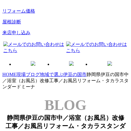
リフォーム価格
屋根診断
来店申し込み
HOME
現場ブログ
地域で選ぶ
伊豆の国市
静岡県伊豆の国市中
／浴室（お風呂）改修工事／お風呂リフォーム・タカラスタ
ンダードミーナ
BLOG
静岡県伊豆の国市中／浴室（お風呂）改修
工事／お風呂リフォーム・タカラスタンダ