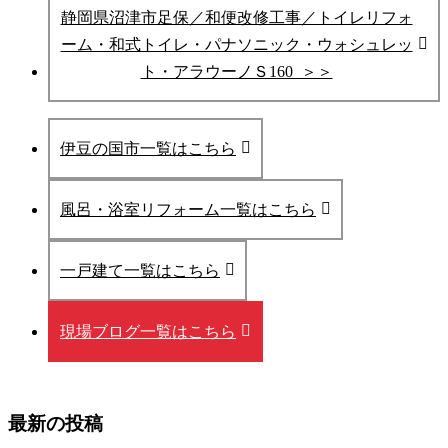
静岡県沼津市足保／和便改修工事／トイレリフォ
ーム・和式トイレ・パナソニック・ウォシュレッ
ト・アラウーノＳ160 ＞＞
伊豆の国市一覧はこちら
風呂・浴室リフォーム一覧はこちら
一戸建て一覧はこちら
現場ブログ一覧はこちら
最新の投稿