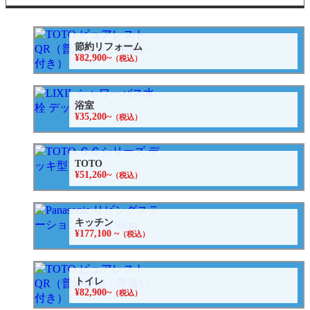
節約リフォーム
¥82,900~
（税込）
浴室
¥35,200~
（税込）
TOTO
¥51,260~
（税込）
キッチン
¥177,100 ~
（税込）
トイレ
¥82,900~
（税込）