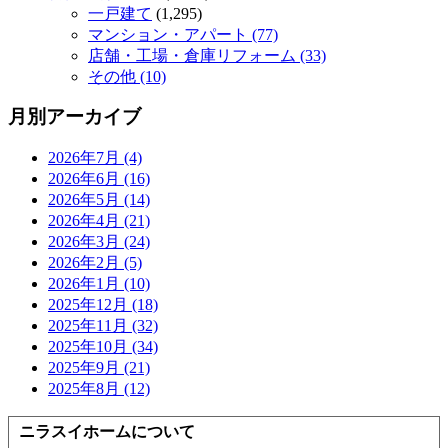
一戸建て
(1,295)
マンション・アパート (77)
店舗・工場・倉庫リフォーム (33)
その他 (10)
月別アーカイブ
2026年7月 (4)
2026年6月 (16)
2026年5月 (14)
2026年4月 (21)
2026年3月 (24)
2026年2月 (5)
2026年1月 (10)
2025年12月 (18)
2025年11月 (32)
2025年10月 (34)
2025年9月 (21)
2025年8月 (12)
ニラスイホームについて