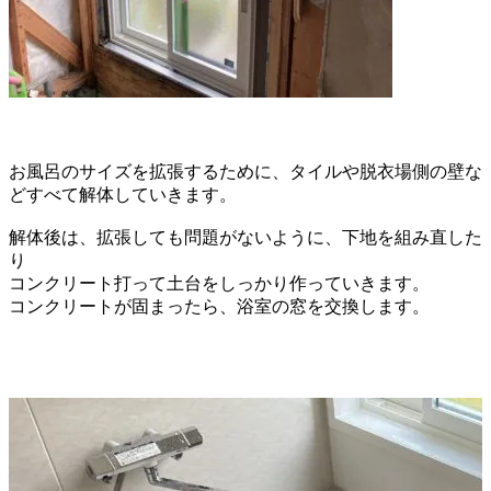
お風呂のサイズを拡張するために、タイルや脱衣場側の壁な
ど
すべて解体していきます。
解体後は、拡張しても問題がないように、下地を組み直した
り
コンクリート打って土台をしっかり作っていきます。
コンクリートが固まったら、浴室の窓を交換します。