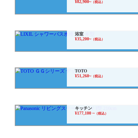
¥82,900~
（税込）
浴室
¥35,200~
（税込）
TOTO
¥51,260~
（税込）
キッチン
¥177,100 ~
（税込）