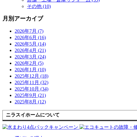
その他 (10)
月別アーカイブ
2026年7月 (7)
2026年6月 (16)
2026年5月 (14)
2026年4月 (21)
2026年3月 (24)
2026年2月 (5)
2026年1月 (10)
2025年12月 (18)
2025年11月 (32)
2025年10月 (34)
2025年9月 (21)
2025年8月 (12)
ニラスイホームについて