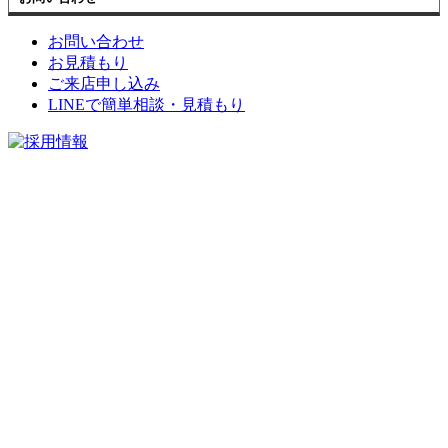
お問い合わせ
お見積もり
ご来店申し込み
LINEで簡単相談・見積もり