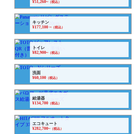
¥51,260~
（税込）
キッチン
¥177,100 ~
（税込）
トイレ
¥82,900~
（税込）
洗面
¥60,100
（税込）
給湯器
¥134,700
（税込）
エコキュート
¥282,700~
（税込）