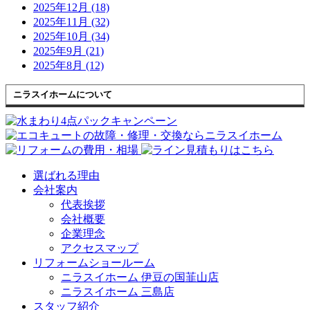
2025年12月 (18)
2025年11月 (32)
2025年10月 (34)
2025年9月 (21)
2025年8月 (12)
ニラスイホームについて
選ばれる理由
会社案内
代表挨拶
会社概要
企業理念
アクセスマップ
リフォームショールーム
ニラスイホーム 伊豆の国韮山店
ニラスイホーム 三島店
スタッフ紹介