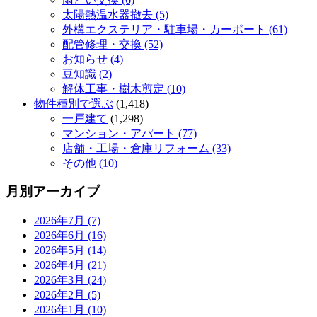
太陽熱温水器撤去 (5)
外構エクステリア・駐車場・カーポート (61)
配管修理・交換 (52)
お知らせ (4)
豆知識 (2)
解体工事・樹木剪定 (10)
物件種別で選ぶ
(1,418)
一戸建て
(1,298)
マンション・アパート (77)
店舗・工場・倉庫リフォーム (33)
その他 (10)
月別アーカイブ
2026年7月 (7)
2026年6月 (16)
2026年5月 (14)
2026年4月 (21)
2026年3月 (24)
2026年2月 (5)
2026年1月 (10)