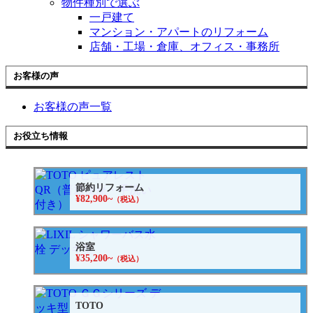
物件種別で選ぶ
一戸建て
マンション・アパートのリフォーム
店舗・工場・倉庫、オフィス・事務所
お客様の声
お客様の声一覧
お役立ち情報
節約リフォーム
¥82,900~
（税込）
浴室
¥35,200~
（税込）
TOTO