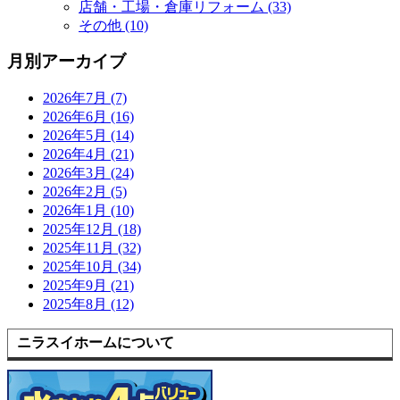
店舗・工場・倉庫リフォーム (33)
その他 (10)
月別アーカイブ
2026年7月 (7)
2026年6月 (16)
2026年5月 (14)
2026年4月 (21)
2026年3月 (24)
2026年2月 (5)
2026年1月 (10)
2025年12月 (18)
2025年11月 (32)
2025年10月 (34)
2025年9月 (21)
2025年8月 (12)
ニラスイホームについて