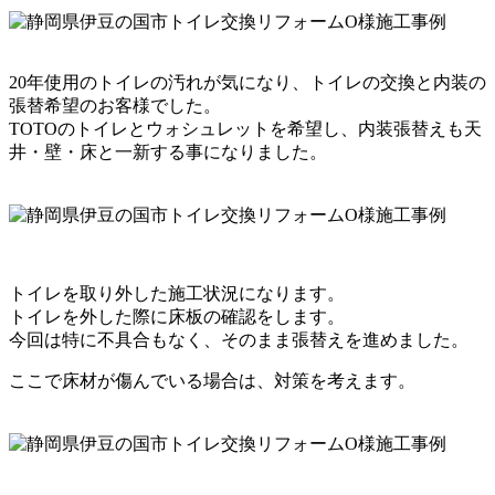
20年使用のトイレの汚れが気になり、トイレの交換と内装の
張替希望のお客様でした。
TOTOのトイレとウォシュレットを希望し、内装張替えも天
井・壁・床と一新する事になりました。
トイレを取り外した施工状況になります。
トイレを外した際に床板の確認をします。
今回は特に不具合もなく、そのまま張替えを進めました。
ここで床材が傷んでいる場合は、対策を考えます。