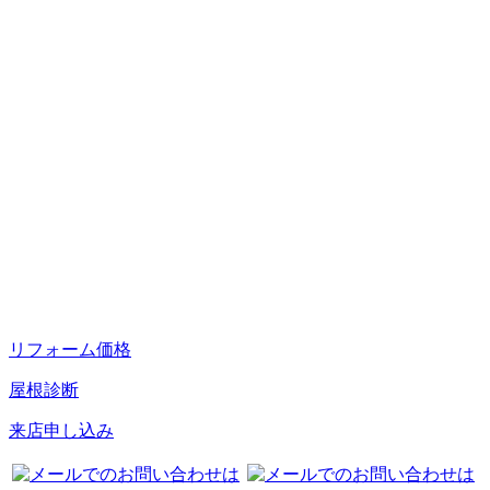
リフォーム価格
屋根診断
来店申し込み