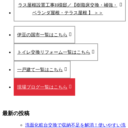
ラス屋根設置工事H様邸／【樹脂床交換・補強・
ベランダ屋根・テラス屋根 】 ＞＞
伊豆の国市一覧はこちら
トイレ交換リフォーム一覧はこちら
一戸建て一覧はこちら
現場ブログ一覧はこちら
最新の投稿
洗面化粧台交換で収納不足を解消！使いやすい洗