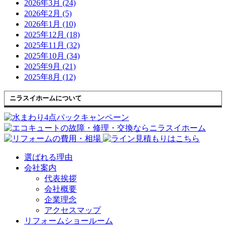
2026年3月 (24)
2026年2月 (5)
2026年1月 (10)
2025年12月 (18)
2025年11月 (32)
2025年10月 (34)
2025年9月 (21)
2025年8月 (12)
ニラスイホームについて
選ばれる理由
会社案内
代表挨拶
会社概要
企業理念
アクセスマップ
リフォームショールーム