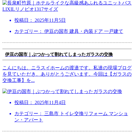
投稿日：
2025年11月5日
カテゴリー： 伊豆の国市 建具・内装ドア 一戸建て
伊豆の国市｜ぶつかって割れてしまったガラスの交換
こんにちは。ニラスイホームの渡邉です。私達の現場ブログ
を見ていただき、ありがとうございます。今回は【ガラスの
交換工事】を
...
投稿日：
2025年11月4日
カテゴリー： 三島市 トイレ交換リフォーム マンショ
ン・アパート