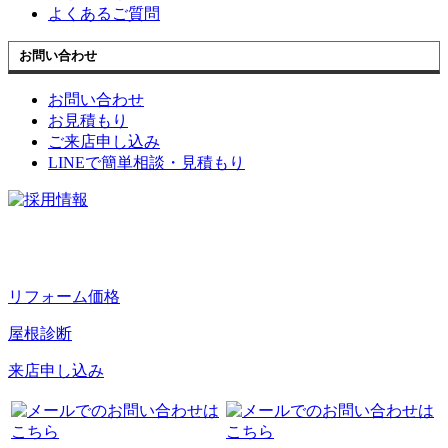
よくあるご質問
お問い合わせ
お問い合わせ
お見積もり
ご来店申し込み
LINEで簡単相談・見積もり
リフォーム価格
屋根診断
来店申し込み