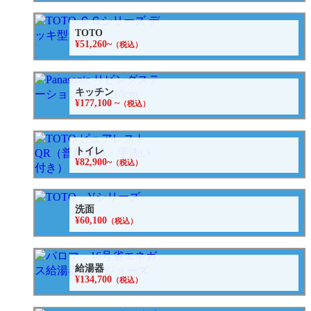
TOTO
¥51,260~
（税込）
キッチン
¥177,100 ~
（税込）
トイレ
¥82,900~
（税込）
洗面
¥60,100
（税込）
給湯器
¥134,700
（税込）