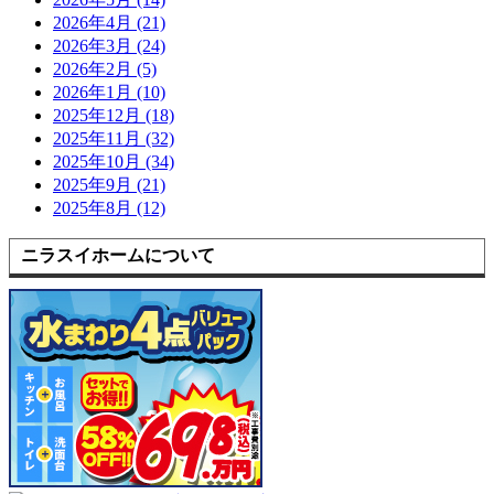
2026年4月 (21)
2026年3月 (24)
2026年2月 (5)
2026年1月 (10)
2025年12月 (18)
2025年11月 (32)
2025年10月 (34)
2025年9月 (21)
2025年8月 (12)
ニラスイホームについて