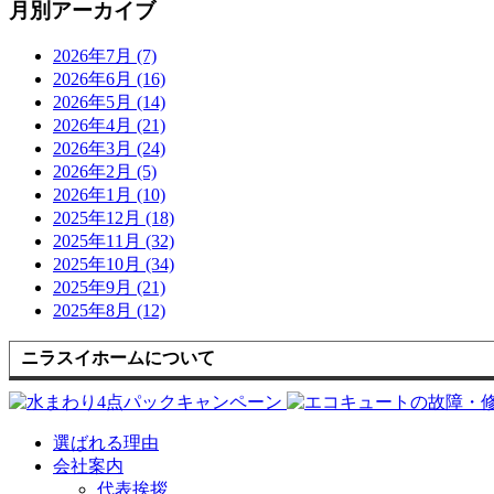
月別アーカイブ
2026年7月 (7)
2026年6月 (16)
2026年5月 (14)
2026年4月 (21)
2026年3月 (24)
2026年2月 (5)
2026年1月 (10)
2025年12月 (18)
2025年11月 (32)
2025年10月 (34)
2025年9月 (21)
2025年8月 (12)
ニラスイホームについて
選ばれる理由
会社案内
代表挨拶