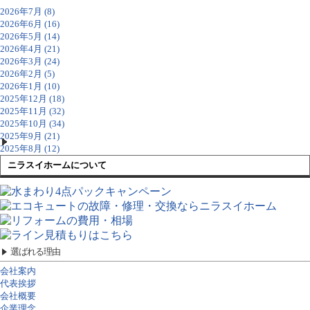
2026年7月 (8)
2026年6月 (16)
2026年5月 (14)
2026年4月 (21)
2026年3月 (24)
2026年2月 (5)
2026年1月 (10)
2025年12月 (18)
2025年11月 (32)
2025年10月 (34)
2025年9月 (21)
2025年8月 (12)
ニラスイホームについて
選ばれる理由
会社案内
代表挨拶
会社概要
企業理念