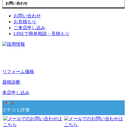
お問い合わせ
お問い合わせ
お見積もり
ご来店申し込み
LINEで簡単相談・見積もり
リフォーム価格
屋根診断
来店申し込み
クチコミ評価