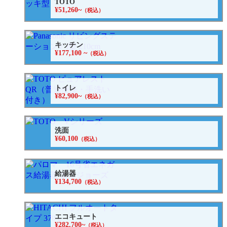
TOTO
¥51,260~
（税込）
キッチン
¥177,100 ~
（税込）
トイレ
¥82,900~
（税込）
洗面
¥60,100
（税込）
給湯器
¥134,700
（税込）
エコキュート
¥282,700~
（税込）