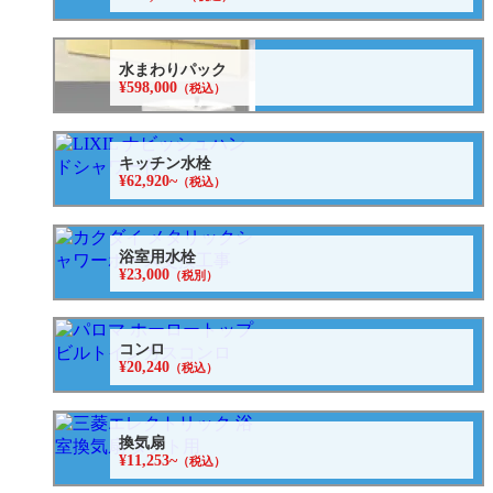
水まわりパック
¥598,000
（税込）
キッチン水栓
¥62,920~
（税込）
浴室用水栓
¥23,000
（税別）
コンロ
¥20,240
（税込）
換気扇
¥11,253~
（税込）