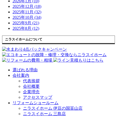
2026年1月 (10)
2025年12月 (18)
2025年11月 (32)
2025年10月 (34)
2025年9月 (21)
2025年8月 (12)
ニラスイホームについて
選ばれる理由
会社案内
代表挨拶
会社概要
企業理念
アクセスマップ
リフォームショールーム
ニラスイホーム 伊豆の国韮山店
ニラスイホーム 三島店