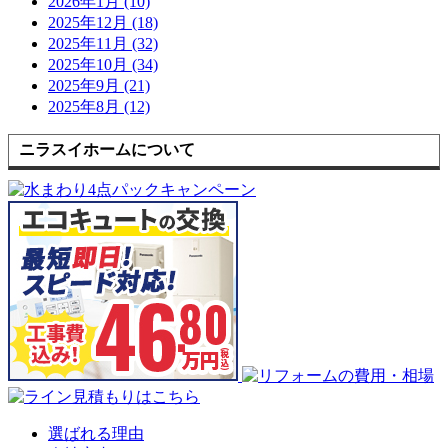
2026年1月 (10)
2025年12月 (18)
2025年11月 (32)
2025年10月 (34)
2025年9月 (21)
2025年8月 (12)
ニラスイホームについて
選ばれる理由