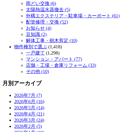
雨どい交換 (6)
太陽熱温水器撤去 (5)
外構エクステリア・駐車場・カーポート (61)
配管修理・交換 (52)
お知らせ (4)
豆知識 (2)
解体工事・樹木剪定 (10)
物件種別で選ぶ
(1,418)
一戸建て
(1,298)
マンション・アパート (77)
店舗・工場・倉庫リフォーム (33)
その他 (10)
月別アーカイブ
2026年7月 (7)
2026年6月 (16)
2026年5月 (14)
2026年4月 (21)
2026年3月 (24)
2026年2月 (5)