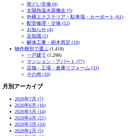
雨どい交換 (6)
太陽熱温水器撤去 (5)
外構エクステリア・駐車場・カーポート (61)
配管修理・交換 (52)
お知らせ (4)
豆知識 (2)
解体工事・樹木剪定 (10)
物件種別で選ぶ
(1,418)
一戸建て
(1,298)
マンション・アパート (77)
店舗・工場・倉庫リフォーム (33)
その他 (10)
月別アーカイブ
2026年7月 (7)
2026年6月 (16)
2026年5月 (14)
2026年4月 (21)
2026年3月 (24)
2026年2月 (5)