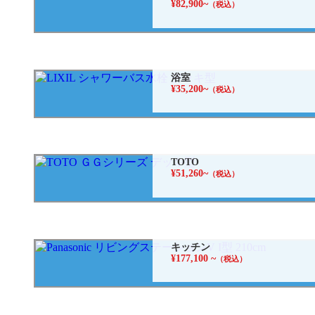
¥82,900~
（税込）
浴室
¥35,200~
（税込）
TOTO
¥51,260~
（税込）
キッチン
¥177,100 ~
（税込）