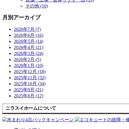
その他 (10)
月別アーカイブ
2026年7月 (7)
2026年6月 (16)
2026年5月 (14)
2026年4月 (21)
2026年3月 (24)
2026年2月 (5)
2026年1月 (10)
2025年12月 (18)
2025年11月 (32)
2025年10月 (34)
2025年9月 (21)
2025年8月 (12)
ニラスイホームについて