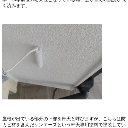
く済みます。
屋根が出ている部分の下部を軒天と呼びますが、
こちらは防
カビ材を含んだケンエースという
軒天専用塗料で塗装してい