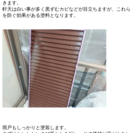
きます。
軒天は白い事が多く黒ずむカビなどが目立ちますが、
これら
を防ぐ効果がある塗料となります。
雨戸もしっかりと塗装します。