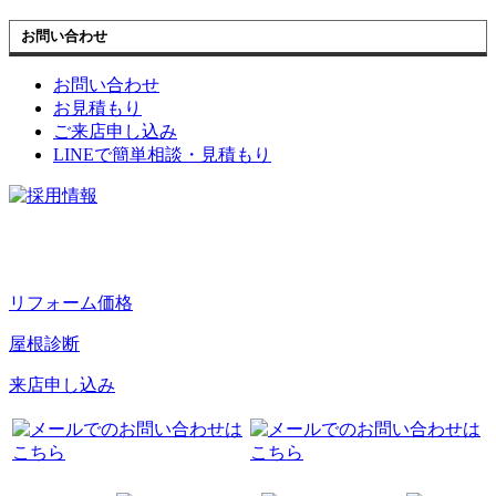
お問い合わせ
お問い合わせ
お見積もり
ご来店申し込み
LINEで簡単相談・見積もり
リフォーム価格
屋根診断
来店申し込み