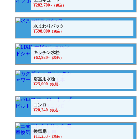
エコキュート
¥282,700~
（税込）
水まわりパック
¥598,000
（税込）
キッチン水栓
¥62,920~
（税込）
浴室用水栓
¥23,000
（税別）
コンロ
¥20,240
（税込）
換気扇
¥11,253~
（税込）