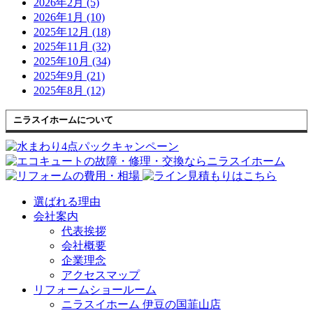
2026年2月 (5)
2026年1月 (10)
2025年12月 (18)
2025年11月 (32)
2025年10月 (34)
2025年9月 (21)
2025年8月 (12)
ニラスイホームについて
選ばれる理由
会社案内
代表挨拶
会社概要
企業理念
アクセスマップ
リフォームショールーム
ニラスイホーム 伊豆の国韮山店