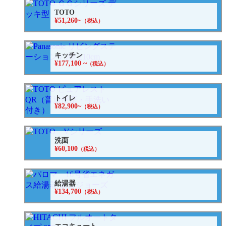
TOTO
¥51,260~
（税込）
キッチン
¥177,100 ~
（税込）
トイレ
¥82,900~
（税込）
洗面
¥60,100
（税込）
給湯器
¥134,700
（税込）