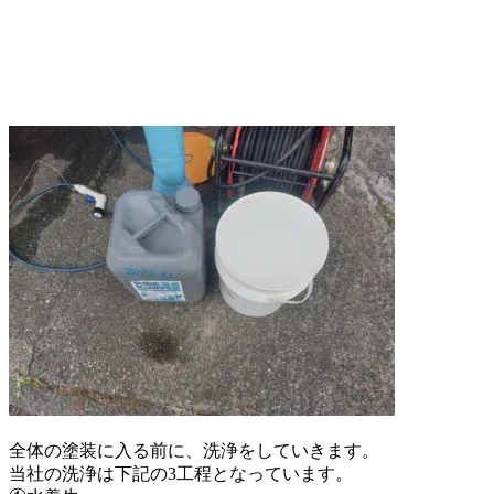
全体の塗装に入る前に、洗浄をしていきます。
当社の洗浄は下記の3工程となっています。