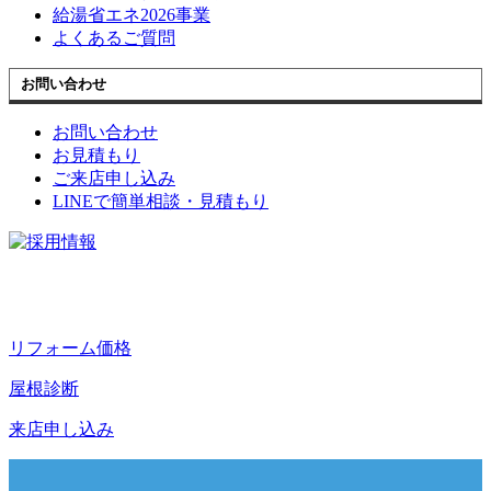
給湯省エネ2026事業
よくあるご質問
お問い合わせ
お問い合わせ
お見積もり
ご来店申し込み
LINEで簡単相談・見積もり
リフォーム価格
屋根診断
来店申し込み