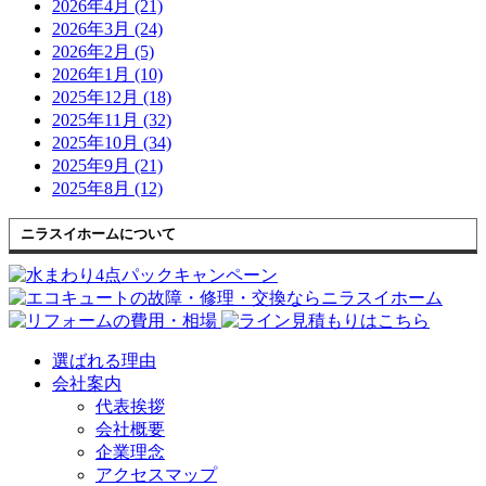
2026年4月 (21)
2026年3月 (24)
2026年2月 (5)
2026年1月 (10)
2025年12月 (18)
2025年11月 (32)
2025年10月 (34)
2025年9月 (21)
2025年8月 (12)
ニラスイホームについて
選ばれる理由
会社案内
代表挨拶
会社概要
企業理念
アクセスマップ