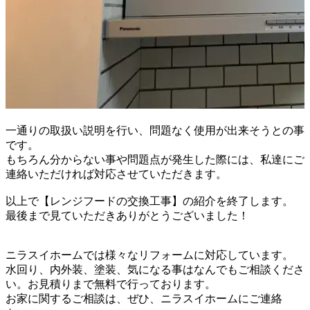
一通りの取扱い説明を行い、問題なく使用が出来そうとの事
です。
もちろん分からない事や問題点が発生した際には、私達にご
連絡いただければ対応させていただきます。
以上で【レンジフードの交換工事】の紹介を終了します。
最後まで見ていただきありがとうございました！
ニラスイホームでは様々なリフォームに対応しています。
水回り、内外装、塗装、気になる事はなんでもご相談くださ
い。お見積りまで無料で行っております。
お家に関するご相談は、ぜひ、ニラスイホームにご連絡