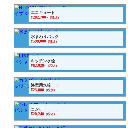
エコキュート
¥282,700~
（税込）
水まわりパック
¥598,000
（税込）
キッチン水栓
¥62,920~
（税込）
浴室用水栓
¥23,000
（税別）
コンロ
¥20,240
（税込）