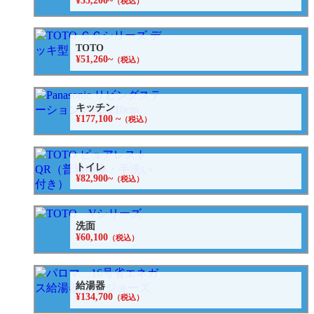
¥35,200~
（税込）
TOTO
¥51,260~
（税込）
キッチン
¥177,100 ~
（税込）
トイレ
¥82,900~
（税込）
洗面
¥60,100
（税込）
給湯器
¥134,700
（税込）