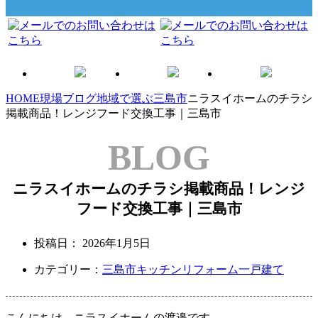
HOME
現場ブログ
地域で選ぶ
三島市
ニラスイホームのチラシ
掲載商品！レンジフード交換工事｜三島市
BLOG
ニラスイホームのチラシ掲載商品！レンジ
フード交換工事｜三島市
投稿日：
2026年1月5日
カテゴリー：
三島市
キッチンリフォーム
一戸建て
こんにちは。ニラスイホームの渡邉です。