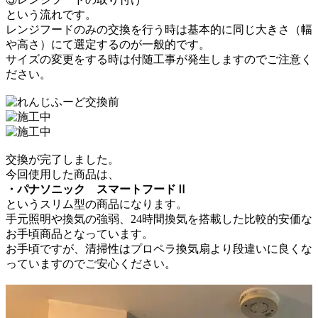
という流れです。
レンジフードのみの交換を行う時は基本的に同じ大きさ（幅
や高さ）にて選定するのが一般的です。
サイズの変更をする時は付随工事が発生しますのでご注意く
ださい。
交換が完了しました。
今回使用した商品は、
・パナソニック スマートフードⅡ
というスリム型の商品になります。
手元照明や換気の強弱、24時間換気を搭載した比較的安価な
お手頃商品となっています。
お手頃ですが、清掃性はプロペラ換気扇より段違いに良くな
っていますのでご安心ください。