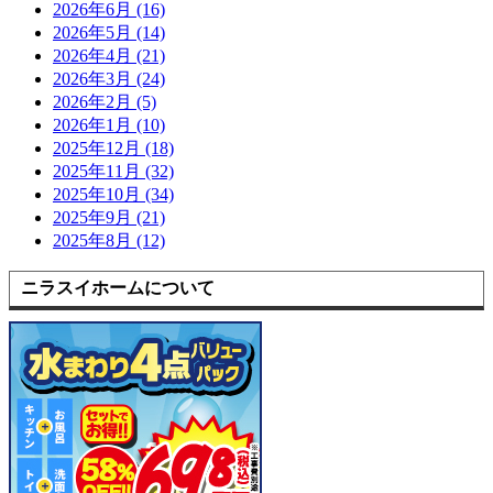
2026年6月 (16)
2026年5月 (14)
2026年4月 (21)
2026年3月 (24)
2026年2月 (5)
2026年1月 (10)
2025年12月 (18)
2025年11月 (32)
2025年10月 (34)
2025年9月 (21)
2025年8月 (12)
ニラスイホームについて