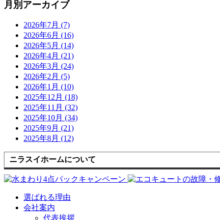
月別アーカイブ
2026年7月 (7)
2026年6月 (16)
2026年5月 (14)
2026年4月 (21)
2026年3月 (24)
2026年2月 (5)
2026年1月 (10)
2025年12月 (18)
2025年11月 (32)
2025年10月 (34)
2025年9月 (21)
2025年8月 (12)
ニラスイホームについて
選ばれる理由
会社案内
代表挨拶