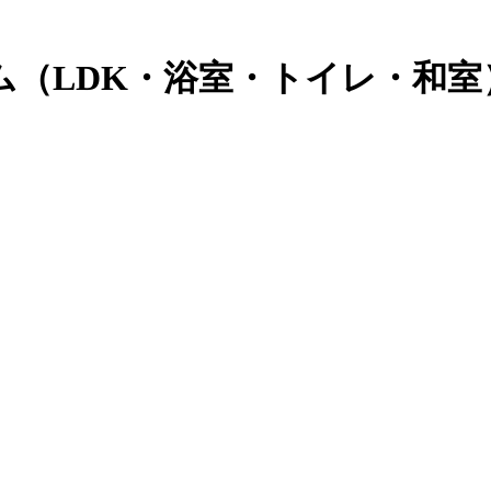
ム（LDK・浴室・トイレ・和室