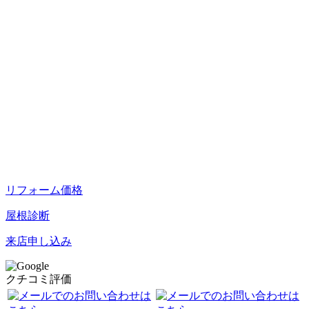
リフォーム価格
屋根診断
来店申し込み
クチコミ評価