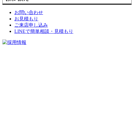
お問い合わせ
お見積もり
ご来店申し込み
LINEで簡単相談・見積もり