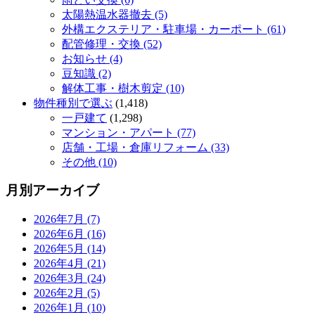
太陽熱温水器撤去 (5)
外構エクステリア・駐車場・カーポート (61)
配管修理・交換 (52)
お知らせ (4)
豆知識 (2)
解体工事・樹木剪定 (10)
物件種別で選ぶ
(1,418)
一戸建て
(1,298)
マンション・アパート (77)
店舗・工場・倉庫リフォーム (33)
その他 (10)
月別アーカイブ
2026年7月 (7)
2026年6月 (16)
2026年5月 (14)
2026年4月 (21)
2026年3月 (24)
2026年2月 (5)
2026年1月 (10)