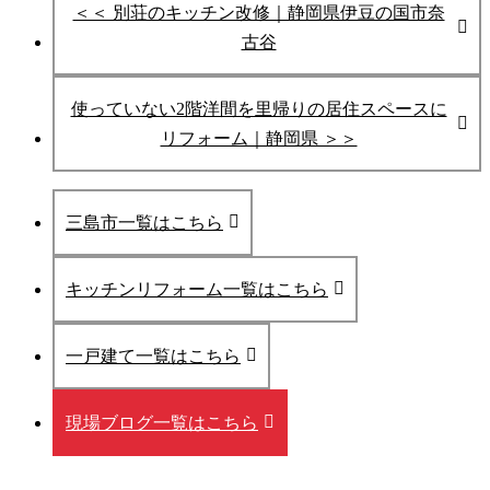
＜＜ 別荘のキッチン改修｜静岡県伊豆の国市奈
古谷
使っていない2階洋間を里帰りの居住スペースに
リフォーム｜静岡県 ＞＞
三島市一覧はこちら
キッチンリフォーム一覧はこちら
一戸建て一覧はこちら
現場ブログ一覧はこちら