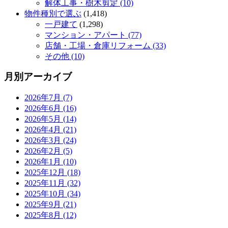
解体工事・樹木剪定 (10)
物件種別で選ぶ
(1,418)
一戸建て
(1,298)
マンション・アパート (77)
店舗・工場・倉庫リフォーム (33)
その他 (10)
月別アーカイブ
2026年7月 (7)
2026年6月 (16)
2026年5月 (14)
2026年4月 (21)
2026年3月 (24)
2026年2月 (5)
2026年1月 (10)
2025年12月 (18)
2025年11月 (32)
2025年10月 (34)
2025年9月 (21)
2025年8月 (12)