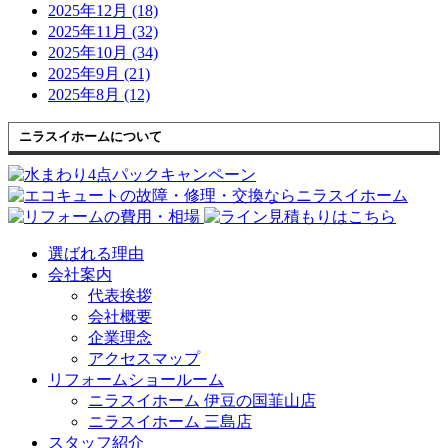
2025年12月 (18)
2025年11月 (32)
2025年10月 (34)
2025年9月 (21)
2025年8月 (12)
ニラスイホームについて
選ばれる理由
会社案内
代表挨拶
会社概要
企業理念
アクセスマップ
リフォームショールーム
ニラスイホーム 伊豆の国韮山店
ニラスイホーム 三島店
スタッフ紹介