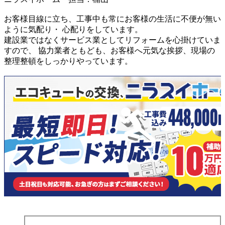
お客様目線に立ち、工事中も常にお客様の生活に不便が無い
ように気配り・ 心配りをしています。
建設業ではなくサービス業としてリフォームを心掛けていま
すので、 協力業者ともども、お客様へ元気な挨拶、現場の
整理整頓をしっかりやっています。