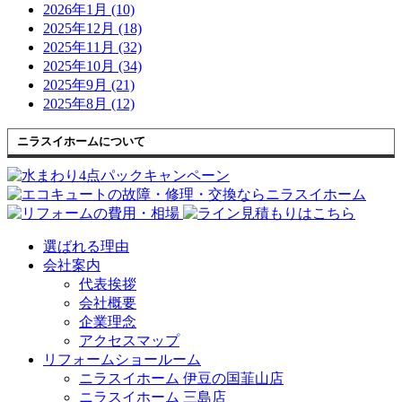
2026年1月 (10)
2025年12月 (18)
2025年11月 (32)
2025年10月 (34)
2025年9月 (21)
2025年8月 (12)
ニラスイホームについて
選ばれる理由
会社案内
代表挨拶
会社概要
企業理念
アクセスマップ
リフォームショールーム
ニラスイホーム 伊豆の国韮山店
ニラスイホーム 三島店