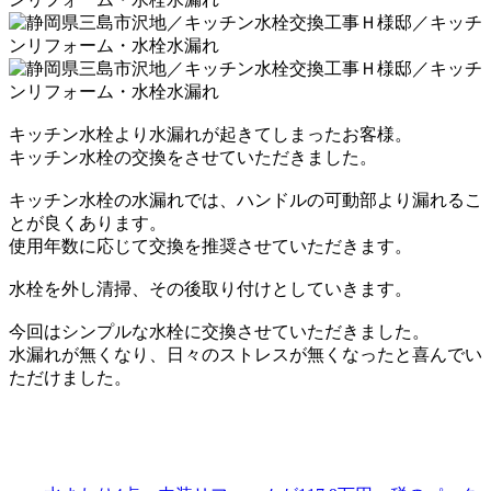
キッチン水栓より水漏れが起きてしまったお客様。
キッチン水栓の交換をさせていただきました。
キッチン水栓の水漏れでは、ハンドルの可動部より漏れるこ
とが良くあります。
使用年数に応じて交換を推奨させていただきます。
水栓を外し清掃、その後取り付けとしていきます。
今回はシンプルな水栓に交換させていただきました。
水漏れが無くなり、日々のストレスが無くなったと喜んでい
ただけました。