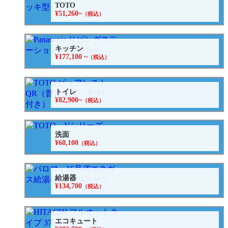
TOTO
¥51,260~
（税込）
キッチン
¥177,100 ~
（税込）
トイレ
¥82,900~
（税込）
洗面
¥60,100
（税込）
給湯器
¥134,700
（税込）
エコキュート