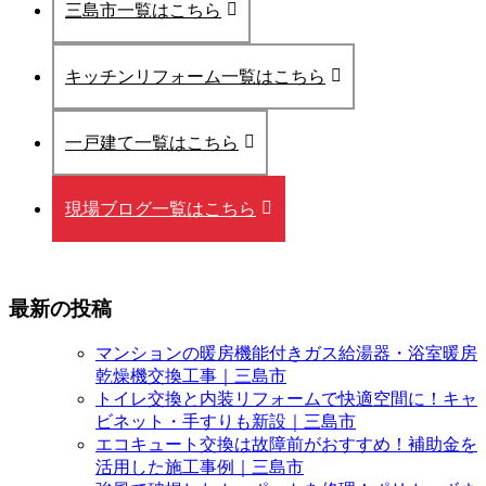
三島市一覧はこちら
キッチンリフォーム一覧はこちら
一戸建て一覧はこちら
現場ブログ一覧はこちら
最新の投稿
マンションの暖房機能付きガス給湯器・浴室暖房
乾燥機交換工事｜三島市
トイレ交換と内装リフォームで快適空間に！キャ
ビネット・手すりも新設｜三島市
エコキュート交換は故障前がおすすめ！補助金を
活用した施工事例｜三島市