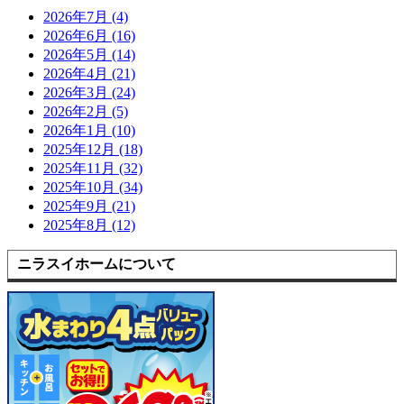
2026年7月 (4)
2026年6月 (16)
2026年5月 (14)
2026年4月 (21)
2026年3月 (24)
2026年2月 (5)
2026年1月 (10)
2025年12月 (18)
2025年11月 (32)
2025年10月 (34)
2025年9月 (21)
2025年8月 (12)
ニラスイホームについて