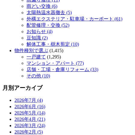
雨どい交換 (6)
太陽熱温水器撤去 (5)
外構エクステリア・駐車場・カーポート (61)
配管修理・交換 (52)
お知らせ (4)
豆知識 (2)
解体工事・樹木剪定 (10)
物件種別で選ぶ
(1,415)
一戸建て
(1,295)
マンション・アパート (77)
店舗・工場・倉庫リフォーム (33)
その他 (10)
月別アーカイブ
2026年7月 (4)
2026年6月 (16)
2026年5月 (14)
2026年4月 (21)
2026年3月 (24)
2026年2月 (5)