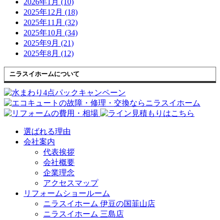
2026年1月 (10)
2025年12月 (18)
2025年11月 (32)
2025年10月 (34)
2025年9月 (21)
2025年8月 (12)
ニラスイホームについて
選ばれる理由
会社案内
代表挨拶
会社概要
企業理念
アクセスマップ
リフォームショールーム
ニラスイホーム 伊豆の国韮山店
ニラスイホーム 三島店