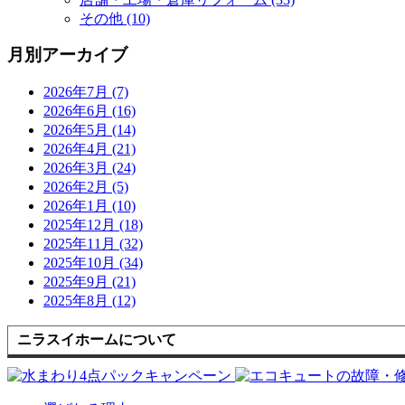
その他 (10)
月別アーカイブ
2026年7月 (7)
2026年6月 (16)
2026年5月 (14)
2026年4月 (21)
2026年3月 (24)
2026年2月 (5)
2026年1月 (10)
2025年12月 (18)
2025年11月 (32)
2025年10月 (34)
2025年9月 (21)
2025年8月 (12)
ニラスイホームについて