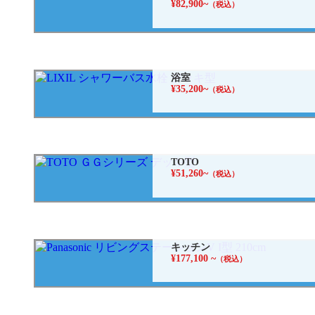
¥82,900~
（税込）
浴室
¥35,200~
（税込）
TOTO
¥51,260~
（税込）
キッチン
¥177,100 ~
（税込）