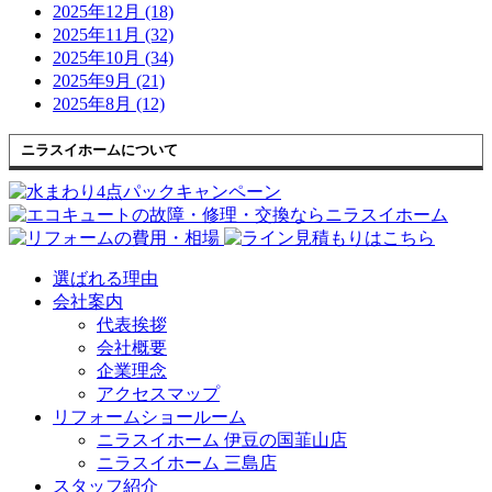
2025年12月 (18)
2025年11月 (32)
2025年10月 (34)
2025年9月 (21)
2025年8月 (12)
ニラスイホームについて
選ばれる理由
会社案内
代表挨拶
会社概要
企業理念
アクセスマップ
リフォームショールーム
ニラスイホーム 伊豆の国韮山店
ニラスイホーム 三島店
スタッフ紹介