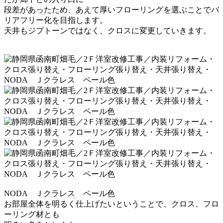
段差があったため、あえて厚いフローリングを
選ぶことでバ
リアフリー化を目指します。
天井もジプトーンではなく、クロスに変更していきます。
NODA Ｊクラレス ペール色
お部屋全体を明るく仕上げたいということで、
クロス、フロ
ーリング材とも