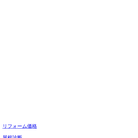
リフォーム価格
屋根診断