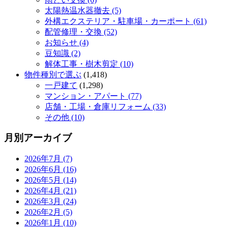
太陽熱温水器撤去 (5)
外構エクステリア・駐車場・カーポート (61)
配管修理・交換 (52)
お知らせ (4)
豆知識 (2)
解体工事・樹木剪定 (10)
物件種別で選ぶ
(1,418)
一戸建て
(1,298)
マンション・アパート (77)
店舗・工場・倉庫リフォーム (33)
その他 (10)
月別アーカイブ
2026年7月 (7)
2026年6月 (16)
2026年5月 (14)
2026年4月 (21)
2026年3月 (24)
2026年2月 (5)
2026年1月 (10)