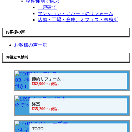
物件種別で選ぶ
一戸建て
マンション・アパートのリフォーム
店舗・工場・倉庫、オフィス・事務所
お客様の声
お客様の声一覧
お役立ち情報
節約リフォーム
¥82,900~
（税込）
浴室
¥35,200~
（税込）
TOTO