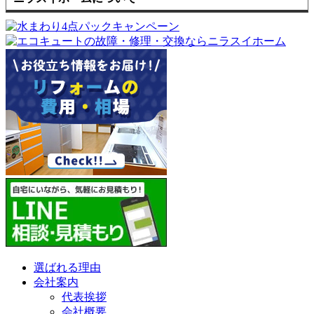
選ばれる理由
会社案内
代表挨拶
会社概要