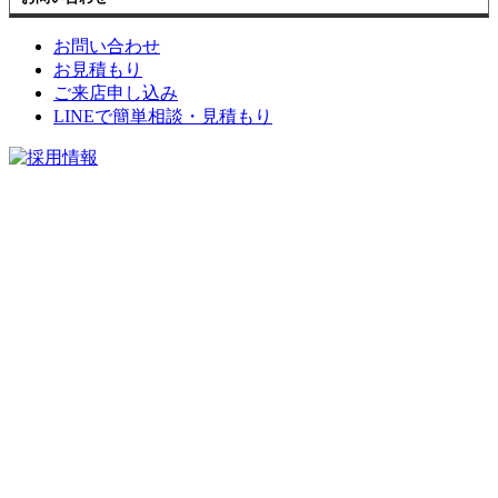
お問い合わせ
お見積もり
ご来店申し込み
LINEで簡単相談・見積もり