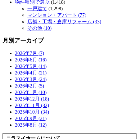
物件種別で選ぶ
(1,418)
一戸建て
(1,298)
マンション・アパート (77)
店舗・工場・倉庫リフォーム (33)
その他 (10)
月別アーカイブ
2026年7月 (7)
2026年6月 (16)
2026年5月 (14)
2026年4月 (21)
2026年3月 (24)
2026年2月 (5)
2026年1月 (10)
2025年12月 (18)
2025年11月 (32)
2025年10月 (34)
2025年9月 (21)
2025年8月 (12)
ニラスイホームについて