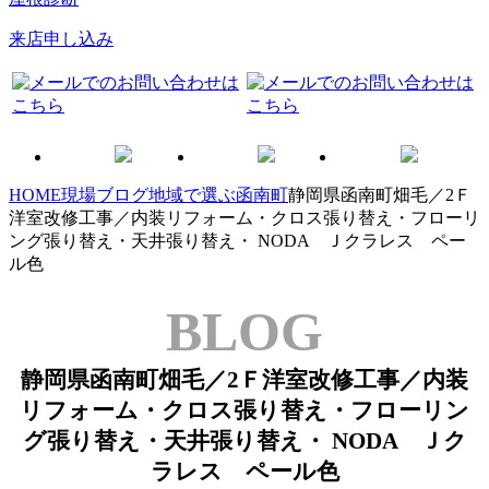
来店申し込み
HOME
現場ブログ
地域で選ぶ
函南町
静岡県函南町畑毛／2Ｆ
洋室改修工事／内装リフォーム・クロス張り替え・フローリ
ング張り替え・天井張り替え・ NODA Ｊクラレス ペー
ル色
BLOG
静岡県函南町畑毛／2Ｆ洋室改修工事／内装
リフォーム・クロス張り替え・フローリン
グ張り替え・天井張り替え・ NODA Ｊク
ラレス ペール色