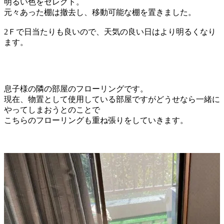
明るい色をセレクト。
元々あった棚は撤去し、移動可能な棚を置きました。
2Ｆで日当たりも良いので、天気の良い日はより明るくなり
ます。
息子様の隣の部屋のフローリングです。
現在、物置として使用している部屋ですが
どうせなら一緒に
やってしまおうとのことで
こちらのフローリングも重ね張りをしていきます。