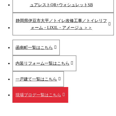
ュアレストQR+ウォシュレットSB
静岡県伊豆市大平／トイレ改修工事／トイレリフ
ォーム・LIXIL・アメージュ ＞＞
函南町一覧はこちら
内装リフォーム一覧はこちら
一戸建て一覧はこちら
現場ブログ一覧はこちら