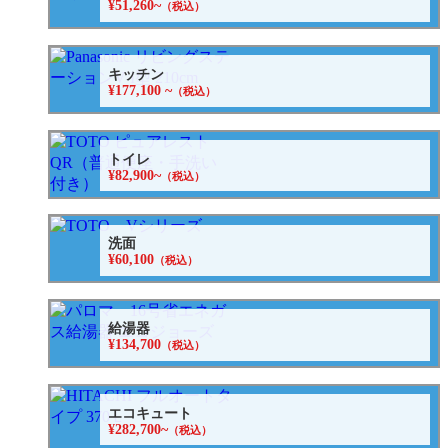
¥51,260~
（税込）
キッチン
¥177,100 ~
（税込）
トイレ
¥82,900~
（税込）
洗面
¥60,100
（税込）
給湯器
¥134,700
（税込）
エコキュート
¥282,700~
（税込）