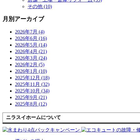
その他 (10)
月別アーカイブ
2026年7月 (4)
2026年6月 (16)
2026年5月 (14)
2026年4月 (21)
2026年3月 (24)
2026年2月 (5)
2026年1月 (10)
2025年12月 (18)
2025年11月 (32)
2025年10月 (34)
2025年9月 (21)
2025年8月 (12)
ニラスイホームについて