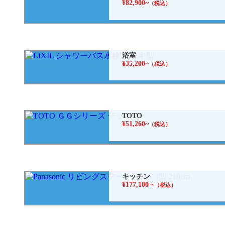
¥82,900~
（税込）
浴室
¥35,200~
（税込）
TOTO
¥51,260~
（税込）
キッチン
¥177,100 ~
（税込）