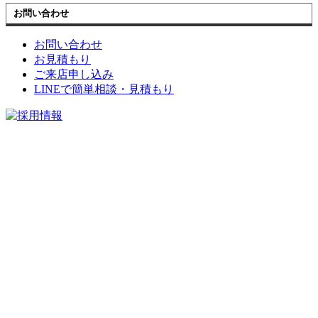
お問い合わせ
お問い合わせ
お見積もり
ご来店申し込み
LINEで簡単相談・見積もり