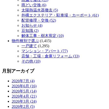
雨どい交換 (6)
太陽熱温水器撤去 (5)
外構エクステリア・駐車場・カーポート (61)
配管修理・交換 (52)
お知らせ (4)
豆知識 (2)
解体工事・樹木剪定 (10)
物件種別で選ぶ
(1,415)
一戸建て
(1,295)
マンション・アパート (77)
店舗・工場・倉庫リフォーム (33)
その他 (10)
月別アーカイブ
2026年7月 (4)
2026年6月 (16)
2026年5月 (14)
2026年4月 (21)
2026年3月 (24)
2026年2月 (5)