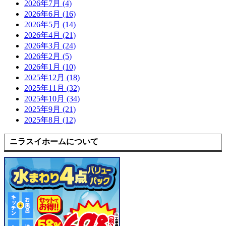
2026年7月 (4)
2026年6月 (16)
2026年5月 (14)
2026年4月 (21)
2026年3月 (24)
2026年2月 (5)
2026年1月 (10)
2025年12月 (18)
2025年11月 (32)
2025年10月 (34)
2025年9月 (21)
2025年8月 (12)
ニラスイホームについて