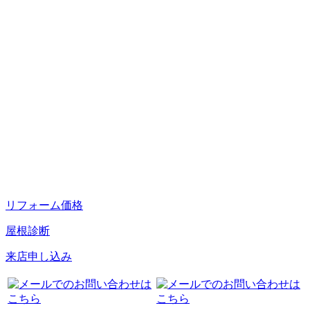
リフォーム価格
屋根診断
来店申し込み