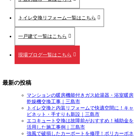
トイレ交換リフォーム一覧はこちら
一戸建て一覧はこちら
現場ブログ一覧はこちら
最新の投稿
マンションの暖房機能付きガス給湯器・浴室暖房
乾燥機交換工事｜三島市
トイレ交換と内装リフォームで快適空間に！キャ
ビネット・手すりも新設｜三島市
エコキュート交換は故障前がおすすめ！補助金を
活用した施工事例｜三島市
強風で破損したカーポートを修理！ポリカーボネ