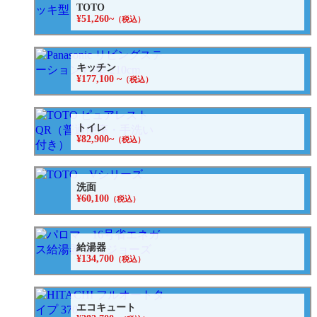
TOTO
¥51,260~
（税込）
キッチン
¥177,100 ~
（税込）
トイレ
¥82,900~
（税込）
洗面
¥60,100
（税込）
給湯器
¥134,700
（税込）
エコキュート