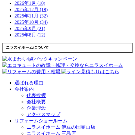
2026年1月 (10)
2025年12月 (18)
2025年11月 (32)
2025年10月 (34)
2025年9月 (21)
2025年8月 (12)
ニラスイホームについて
選ばれる理由
会社案内
代表挨拶
会社概要
企業理念
アクセスマップ
リフォームショールーム
ニラスイホーム 伊豆の国韮山店
ニラスイホーム 三島店