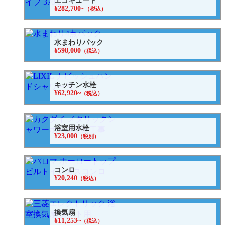
エコキュート
¥282,700~
（税込）
水まわりパック
¥598,000
（税込）
キッチン水栓
¥62,920~
（税込）
浴室用水栓
¥23,000
（税別）
コンロ
¥20,240
（税込）
換気扇
¥11,253~
（税込）