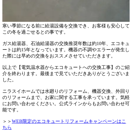
寒い季節になる前に給湯設備を交換でき、
お客様も安心して
この冬を過ごせるとの事です。
ガス給湯器、石油給湯器の交換推奨年数は約10年、
エコキュ
ートは約15年となっています。
機器の不調やエラーが発生し
た際には早めの交換をおススメさせていただきます。
以上で【電気温水器からエコキュートへの交換工事】のご紹
介を終わります。
最後まで見ていただきありがとうございま
した。
ニラスイホームでは水廻りのリフォーム、機器交換、外回り
のリフォームまで、
お家に関する工事を承っています。
気軽
にお問い合わせください。公式ラインからもお問い合わせ可
能です。
＞＞
WEB限定のエコキュートリフォームキャンペーンはこ
ちら