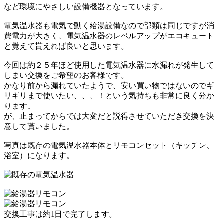
など環境にやさしい設備機器となっています。
電気温水器も電気で動く給湯設備なので部類は同じですが消
費電力が大きく、
電気温水器のレベルアップがエコキュート
と覚えて貰えれば良いと思います。
今回は約２５年ほど使用した電気温水器に水漏れが発生して
しまい交換をご希望のお客様です。
かなり前から漏れていたようで、
安い買い物ではないのでギ
リギリまで使いたい、、、！という気持ちも非常に良く分か
ります。
が、止まってからでは大変だと説得させていただき交換を決
意して貰いました。
写真は既存の電気温水器本体とリモコンセット（キッチン、
浴室）になります。
交換工事は約1日で完了します。