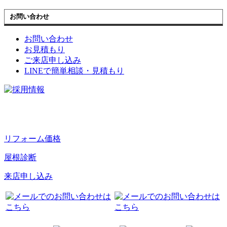
お問い合わせ
お問い合わせ
お見積もり
ご来店申し込み
LINEで簡単相談・見積もり
リフォーム価格
屋根診断
来店申し込み