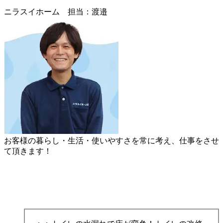
ニラスイホーム 担当：渡邉
お客様の暮らし・生活・使いやすさを常に考え、仕事をさせ
て頂きます！