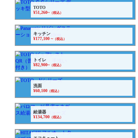
TOTO
¥51,260~
（税込）
キッチン
¥177,100 ~
（税込）
トイレ
¥82,900~
（税込）
洗面
¥60,100
（税込）
給湯器
¥134,700
（税込）