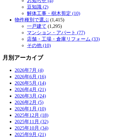
お知らせ (4)
豆知識 (2)
解体工事・樹木剪定 (10)
物件種別で選ぶ
(1,415)
一戸建て
(1,295)
マンション・アパート (77)
店舗・工場・倉庫リフォーム (33)
その他 (10)
月別アーカイブ
2026年7月 (4)
2026年6月 (16)
2026年5月 (14)
2026年4月 (21)
2026年3月 (24)
2026年2月 (5)
2026年1月 (10)
2025年12月 (18)
2025年11月 (32)
2025年10月 (34)
2025年9月 (21)