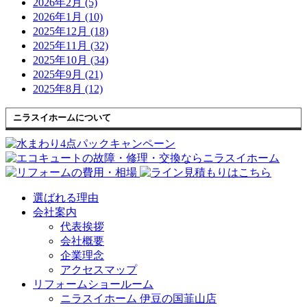
2026年2月 (5)
2026年1月 (10)
2025年12月 (18)
2025年11月 (32)
2025年10月 (34)
2025年9月 (21)
2025年8月 (12)
ニラスイホームについて
選ばれる理由
会社案内
代表挨拶
会社概要
企業理念
アクセスマップ
リフォームショールーム
ニラスイホーム 伊豆の国韮山店