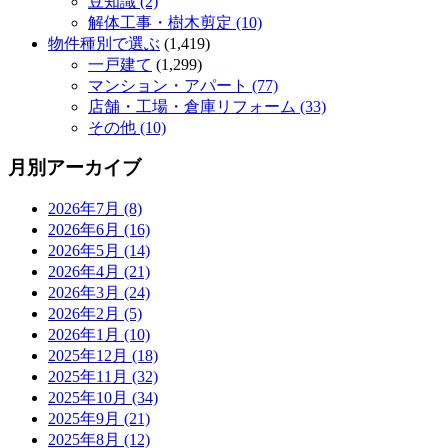
豆知識 (2)
解体工事・樹木剪定 (10)
物件種別で選ぶ
(1,419)
一戸建て
(1,299)
マンション・アパート (77)
店舗・工場・倉庫リフォーム (33)
その他 (10)
月別アーカイブ
2026年7月 (8)
2026年6月 (16)
2026年5月 (14)
2026年4月 (21)
2026年3月 (24)
2026年2月 (5)
2026年1月 (10)
2025年12月 (18)
2025年11月 (32)
2025年10月 (34)
2025年9月 (21)
2025年8月 (12)