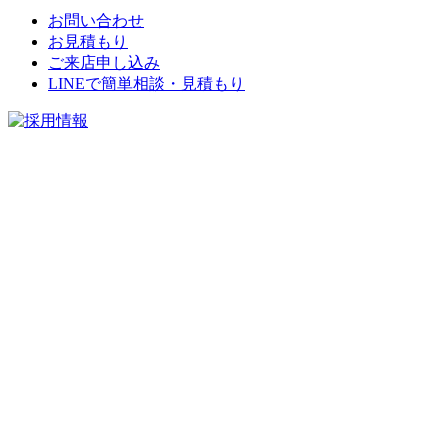
お問い合わせ
お見積もり
ご来店申し込み
LINEで簡単相談・見積もり