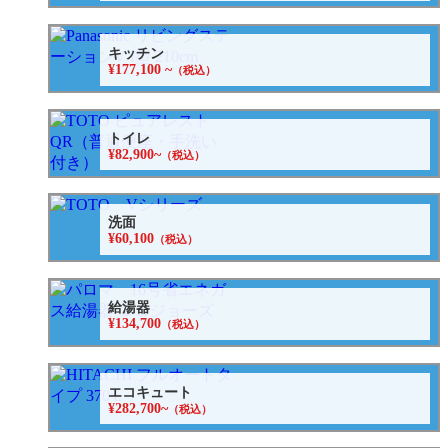
キッチン
¥177,100 ~
（税込）
トイレ
¥82,900~
（税込）
洗面
¥60,100
（税込）
給湯器
¥134,700
（税込）
エコキュート
¥282,700~
（税込）