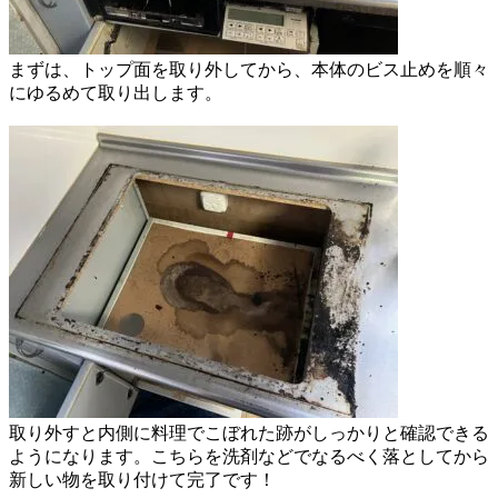
まずは、トップ面を取り外してから、
本体のビス止めを順々
にゆるめて取り出します。
取り外すと内側に料理でこぼれた跡が
しっかりと確認できる
ようになります。
こちらを洗剤などでなるべく落としてから
新しい物を取り付けて完了です！