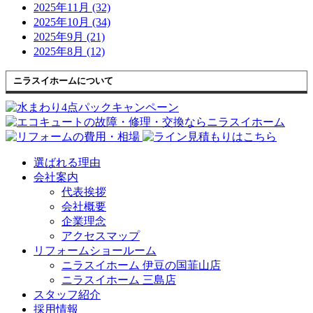
2025年11月 (32)
2025年10月 (34)
2025年9月 (21)
2025年8月 (12)
ニラスイホームについて
選ばれる理由
会社案内
代表挨拶
会社概要
企業理念
アクセスマップ
リフォームショールーム
ニラスイホーム 伊豆の国韮山店
ニラスイホーム 三島店
スタッフ紹介
採用情報