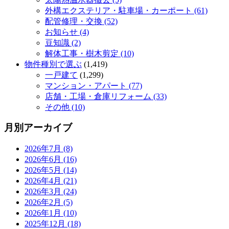
外構エクステリア・駐車場・カーポート (61)
配管修理・交換 (52)
お知らせ (4)
豆知識 (2)
解体工事・樹木剪定 (10)
物件種別で選ぶ
(1,419)
一戸建て
(1,299)
マンション・アパート (77)
店舗・工場・倉庫リフォーム (33)
その他 (10)
月別アーカイブ
2026年7月 (8)
2026年6月 (16)
2026年5月 (14)
2026年4月 (21)
2026年3月 (24)
2026年2月 (5)
2026年1月 (10)
2025年12月 (18)