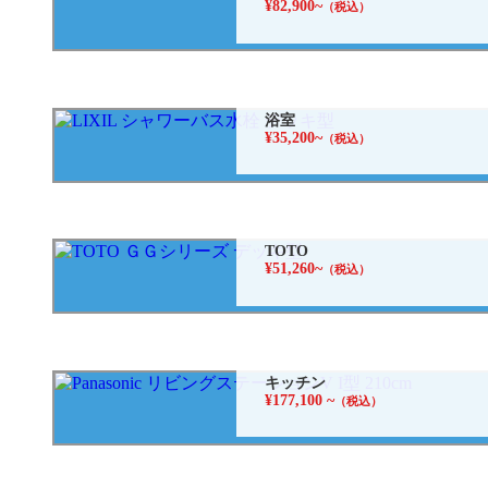
¥82,900~
（税込）
浴室
¥35,200~
（税込）
TOTO
¥51,260~
（税込）
キッチン
¥177,100 ~
（税込）