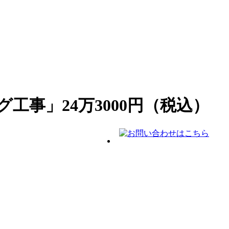
事」24万3000円（税込）