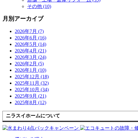
その他 (10)
月別アーカイブ
2026年7月 (7)
2026年6月 (16)
2026年5月 (14)
2026年4月 (21)
2026年3月 (24)
2026年2月 (5)
2026年1月 (10)
2025年12月 (18)
2025年11月 (32)
2025年10月 (34)
2025年9月 (21)
2025年8月 (12)
ニラスイホームについて