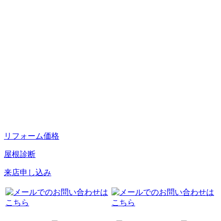
リフォーム価格
屋根診断
来店申し込み