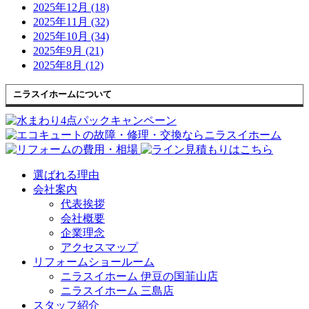
2025年12月 (18)
2025年11月 (32)
2025年10月 (34)
2025年9月 (21)
2025年8月 (12)
ニラスイホームについて
選ばれる理由
会社案内
代表挨拶
会社概要
企業理念
アクセスマップ
リフォームショールーム
ニラスイホーム 伊豆の国韮山店
ニラスイホーム 三島店
スタッフ紹介