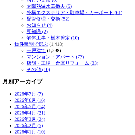
太陽熱温水器撤去 (5)
外構エクステリア・駐車場・カーポート (61)
配管修理・交換 (52)
お知らせ (4)
豆知識 (2)
解体工事・樹木剪定 (10)
物件種別で選ぶ
(1,418)
一戸建て
(1,298)
マンション・アパート (77)
店舗・工場・倉庫リフォーム (33)
その他 (10)
月別アーカイブ
2026年7月 (7)
2026年6月 (16)
2026年5月 (14)
2026年4月 (21)
2026年3月 (24)
2026年2月 (5)
2026年1月 (10)