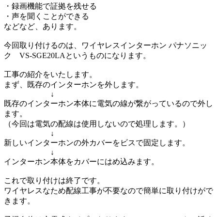
・録画機能で証拠を残せる
・声を聞くことができる
などなど、あります。
今回取り付けるのは、ワイヤレスインターホン パナソニッ
ク VS-SGE20LAというものになります。
工事の紹介をいたします。
まず、既存のインターホンを外します。
↓
既存のインターホン本体に電気の線が繋がっているので外し
ます。
（今回は電気の配線は使用しないので処理します。）
↓
新しいインターホンの外カバーをビスで固定します。
↓
インターホン本体をカバーにはめ込みます。
これで取り付けは終了です。
ワイヤレスなため配線工事が不要なので簡単に取り付けがで
きます。