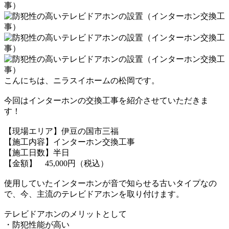
こんにちは、ニラスイホームの松岡です。
今回はインターホンの交換工事を紹介させていただきま
す！
【現場エリア】伊豆の国市三福
【施工内容】インターホン交換工事
【施工日数】半日
【金額】 45,000円（税込）
使用していたインターホンが音で知らせる古いタイプなの
で、
今、主流のテレビドアホンを取り付けます。
テレビドアホンのメリットとして
・防犯性能が高い