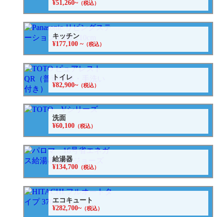
¥51,260~
（税込）
キッチン
¥177,100 ~
（税込）
トイレ
¥82,900~
（税込）
洗面
¥60,100
（税込）
給湯器
¥134,700
（税込）
エコキュート
¥282,700~
（税込）