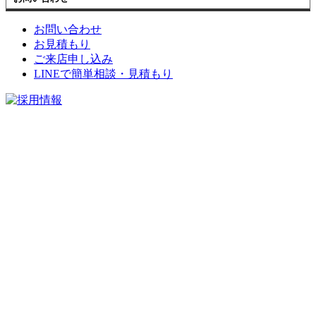
お問い合わせ
お見積もり
ご来店申し込み
LINEで簡単相談・見積もり