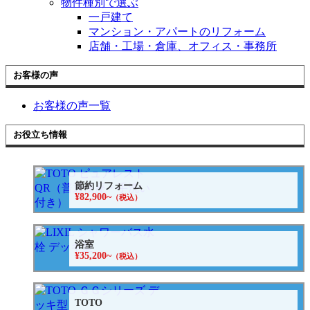
物件種別で選ぶ
一戸建て
マンション・アパートのリフォーム
店舗・工場・倉庫、オフィス・事務所
お客様の声
お客様の声一覧
お役立ち情報
節約リフォーム
¥82,900~
（税込）
浴室
¥35,200~
（税込）
TOTO