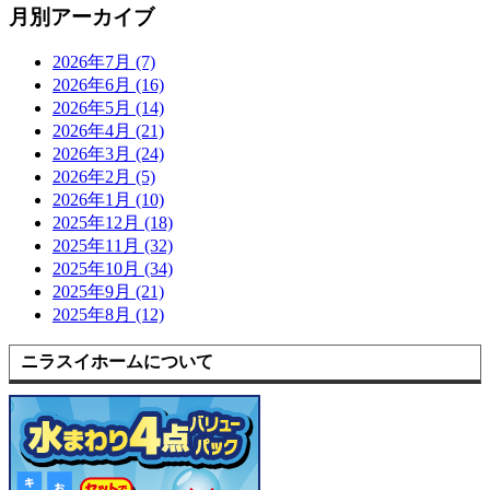
月別アーカイブ
2026年7月 (7)
2026年6月 (16)
2026年5月 (14)
2026年4月 (21)
2026年3月 (24)
2026年2月 (5)
2026年1月 (10)
2025年12月 (18)
2025年11月 (32)
2025年10月 (34)
2025年9月 (21)
2025年8月 (12)
ニラスイホームについて