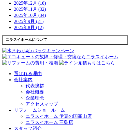
2025年12月 (18)
2025年11月 (32)
2025年10月 (34)
2025年9月 (21)
2025年8月 (12)
ニラスイホームについて
選ばれる理由
会社案内
代表挨拶
会社概要
企業理念
アクセスマップ
リフォームショールーム
ニラスイホーム 伊豆の国韮山店
ニラスイホーム 三島店
スタッフ紹介