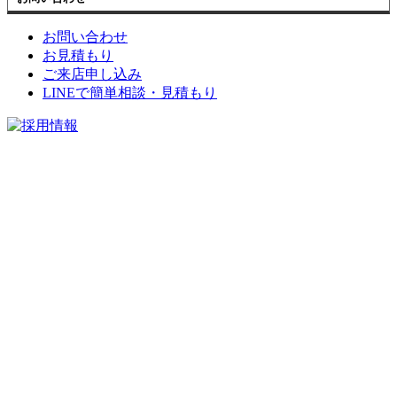
お問い合わせ
お見積もり
ご来店申し込み
LINEで簡単相談・見積もり