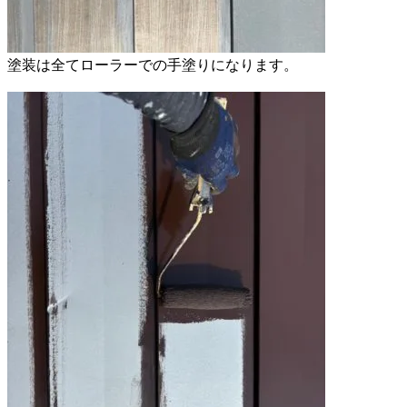
塗装は全てローラーでの手塗りになります。