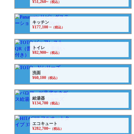
¥51,260~
（税込）
キッチン
¥177,100 ~
（税込）
トイレ
¥82,900~
（税込）
洗面
¥60,100
（税込）
給湯器
¥134,700
（税込）
エコキュート
¥282,700~
（税込）