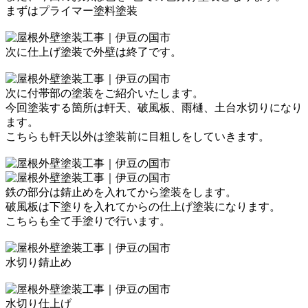
まずはプライマー塗料塗装
次に仕上げ塗装で外壁は終了です。
次に付帯部の塗装をご紹介いたします。
今回塗装する箇所は
軒天、破風板、雨樋、土台水切りになり
ます。
こちらも軒天以外は塗装前に目粗しをしていきます。
鉄の部分は錆止めを入れてから塗装をします。
破風板は下塗りを入れてからの仕上げ塗装になります。
こちらも全て手塗りで行います。
水切り錆止め
水切り仕上げ