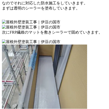
なのでそれに対応した防水施工をしていきます。
まずは透明のシーラーを塗布していきます。
次にFRP繊維のマットを敷き
シーラーで固めていきます。