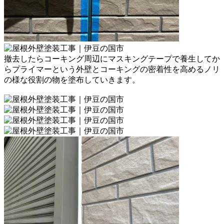
撤去したらコーキング周辺にマスキングテープで養生してか
ら
プライマーという外壁とコーキングの密着性を高める
ノリ
の様な役割の物を塗布していきます。