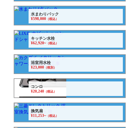
水まわりパック
¥598,000
（税込）
キッチン水栓
¥62,920~
（税込）
浴室用水栓
¥23,000
（税別）
コンロ
¥20,240
（税込）
換気扇
¥11,253~
（税込）