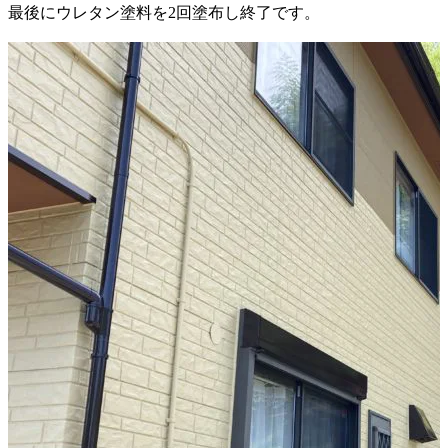
最後にウレタン塗料を2回塗布し終了です。