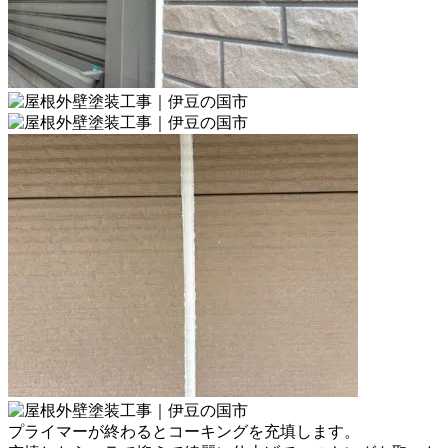
プライマーが終わるとコーキングを充填します。