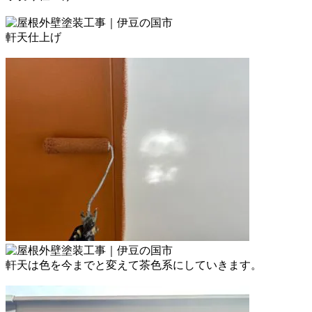
軒天仕上げ
軒天は色を今までと変えて茶色系にしていきます。