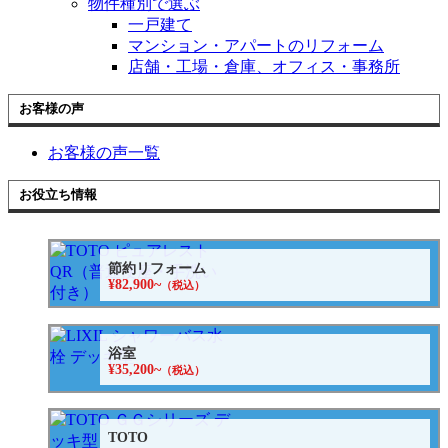
物件種別で選ぶ
一戸建て
マンション・アパートのリフォーム
店舗・工場・倉庫、オフィス・事務所
お客様の声
お客様の声一覧
お役立ち情報
節約リフォーム
¥82,900~
（税込）
浴室
¥35,200~
（税込）
TOTO