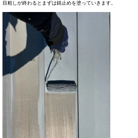
目粗しが終わるとまずは錆止めを塗っていきます。