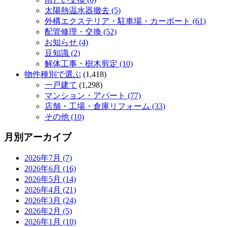
太陽熱温水器撤去 (5)
外構エクステリア・駐車場・カーポート (61)
配管修理・交換 (52)
お知らせ (4)
豆知識 (2)
解体工事・樹木剪定 (10)
物件種別で選ぶ
(1,418)
一戸建て
(1,298)
マンション・アパート (77)
店舗・工場・倉庫リフォーム (33)
その他 (10)
月別アーカイブ
2026年7月 (7)
2026年6月 (16)
2026年5月 (14)
2026年4月 (21)
2026年3月 (24)
2026年2月 (5)
2026年1月 (10)