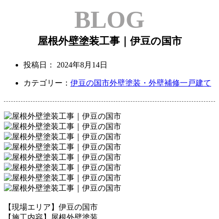
BLOG
屋根外壁塗装工事｜伊豆の国市
投稿日：
2024年8月14日
カテゴリー：
伊豆の国市
外壁塗装・外壁補修
一戸建て
【現場エリア】伊豆の国市
【施工内容】屋根外壁塗装